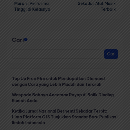
navigation
Murah : Performa
Sekadar Alat Musik
Tinggi di Kelasnya
Terbaik
Cari
Cari
Top Up Free Fire untuk Mendapatkan Diamond
dengan Cara yang Lebih Mudah dan Terarah
Waspada Bahaya Ancaman Rayap di Balik Dinding
Rumah Anda
Ketika Jurnal Nasional Berhenti Sekadar Terbit:
Lima Platform OJS Tunjukkan Standar Baru Publikasi
Ilmiah Indonesia