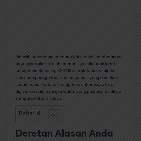
Memilih handphone memang tidak boleh sembarangan,
bayangkan jika setelah membelinya lalu tidak lama
handphone
Samsung S23 Ultra
milik Anda rusak dan
tidak ada penggantian karena garansi yang diberikan
sudah habis. Padahal handphone seharusnya bisa
digunakan dalam jangka waktu yang panjang misalnya
sampai sekitar 5 tahun.
Daftar Isi
Deretan Alasan Anda