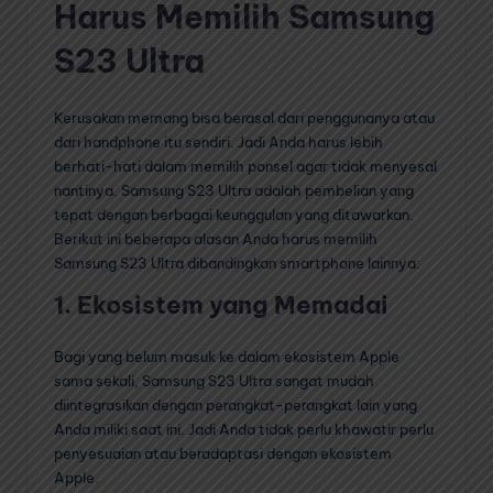
Harus Memilih Samsung
S23 Ultra
Kerusakan memang bisa berasal dari penggunanya atau
dari handphone itu sendiri. Jadi Anda harus lebih
berhati-hati dalam memilih ponsel agar tidak menyesal
nantinya. Samsung S23 Ultra adalah pembelian yang
tepat dengan berbagai keunggulan yang ditawarkan.
Berikut ini beberapa alasan Anda harus memilih
Samsung S23 Ultra dibandingkan smartphone lainnya:
1. Ekosistem yang Memadai
Bagi yang belum masuk ke dalam ekosistem Apple
sama sekali, Samsung S23 Ultra sangat mudah
diintegrasikan dengan perangkat-perangkat lain yang
Anda miliki saat ini. Jadi Anda tidak perlu khawatir perlu
penyesuaian atau beradaptasi dengan ekosistem
Apple.