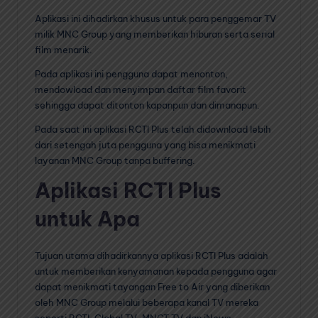
Aplikasi ini dihadirkan khusus untuk para penggemar TV
milik MNC Group yang memberikan hiburan serta serial
film menarik.
Pada aplikasi ini pengguna dapat menonton,
mendowload dan menyimpan daftar film favorit
sehingga dapat ditonton kapanpun dan dimanapun.
Pada saat ini aplikasi RCTI Plus telah didownload lebih
dari setengah juta pengguna yang bisa menikmati
layanan MNC Group tanpa buffering.
Aplikasi RCTI Plus
untuk Apa
Tujuan utama dihadirkannya aplikasi RCTI Plus adalah
untuk memberikan kenyamanan kepada pengguna agar
dapat menikmati tayangan Free to Air yang diberikan
oleh MNC Group melalui beberapa kanal TV mereka
seperti RCTI, Global TV, MNCT TV dan iNews.