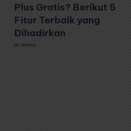
Plus Gratis? Berikut 5
Fitur Terbaik yang
Dihadirkan
Teknologi
Posted
in