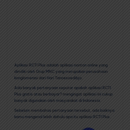
Aplikasi RCTI Plus adalah aplikasi nonton online yang
dimiliki oleh Grup MNC yang merupakan perusahaan
konglomerasi dari Hari Tanoesoedibjo.
Ada banyak pertanyaan seputar apakah aplikasi RCTI
Plus gratis atau berbayar? mengingat aplikasi ini cukup
banyak digunakan oleh masyarakat di Indonesia.
Sebelum membahas pertanyaan tersebut, ada baiknya
kamu mengenal lebih dahulu apa itu aplikasi RCTI Plus.