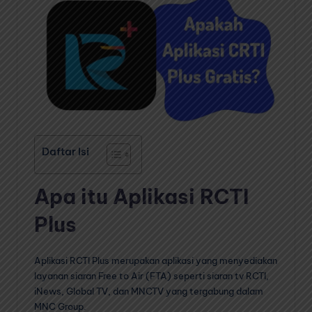
Daftar Isi
Apa itu Aplikasi RCTI
Plus
Aplikasi RCTI Plus merupakan aplikasi yang menyediakan
layanan siaran Free to Air (FTA) seperti siaran tv RCTI,
iNews, Global TV, dan MNCTV yang tergabung dalam
MNC Group.