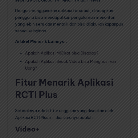
Dengan menggunakan aplikasi tersebut, diharapkan
pengguna bisa mendapatkan pengalaman menonton
yang lebih seru dan menarik dan bisa dilakukan kapanpun
sesuai keinginan.
Artikel Menarik Lainnya :
Apakah Aplikasi MiChat bisa Disadap?
Apakah Aplikasi Snack Video bisa Menghasilkan
Uang?
Fitur Menarik Aplikasi
RCTI Plus
Setidaknya ada 5 fitur unggulan yang disajikan oleh
Aplikasi RCTI Plus ini, diantaranya adalah :
Video+