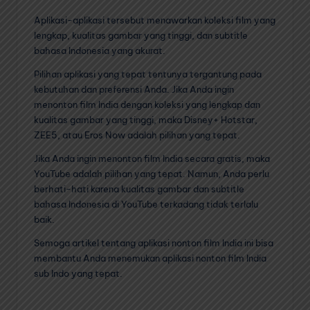
Aplikasi-aplikasi tersebut menawarkan koleksi film yang
lengkap, kualitas gambar yang tinggi, dan subtitle
bahasa Indonesia yang akurat.
Pilihan aplikasi yang tepat tentunya tergantung pada
kebutuhan dan preferensi Anda. Jika Anda ingin
menonton film India dengan koleksi yang lengkap dan
kualitas gambar yang tinggi, maka Disney+ Hotstar,
ZEE5, atau Eros Now adalah pilihan yang tepat.
Jika Anda ingin menonton film India secara gratis, maka
YouTube adalah pilihan yang tepat. Namun, Anda perlu
berhati-hati karena kualitas gambar dan subtitle
bahasa Indonesia di YouTube terkadang tidak terlalu
baik.
Semoga artikel tentang aplikasi nonton film India ini bisa
membantu Anda menemukan aplikasi nonton film India
sub Indo yang tepat.