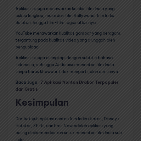
Aplikasi ini juga menawarkan koleksi film India yang
cukup lengkap, mulai dari film Bollywood, film India
Selatan, hingga film-film regional lainnya.
YouTube menawarkan kualitas gambar yang beragam,
tergantung pada kualitas video yang diunggah oleh
pengupload.
Aplikasi ini juga dilengkapi dengan subtitle bahasa
Indonesia, sehingga Anda bisa menonton film India
tanpa harus khawatir tidak mengerti jalan ceritanya.
Baca Juga :
7 Aplikasi Nonton Drakor Terpopuler
dan Gratis
Kesimpulan
Dari ketujuh aplikasi nonton film India di atas, Disney+
Hotstar, ZEE5, dan Eros Now adalah aplikasi yang
paling direkomendasikan untuk menonton film India sub
Indo.