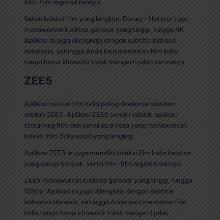
film-film regional lainnya.
Selain koleksi film yang lengkap, Disney+ Hotstar juga
menawarkan kualitas gambar yang tinggi, hingga 4K.
Aplikasi ini juga dilengkapi dengan subtitle bahasa
Indonesia, sehingga Anda bisa menonton film India
tanpa harus khawatir tidak mengerti jalan ceritanya.
ZEE5
Aplikasi nonton film India paling direkomendasikan
adalah ZEE5. Aplikasi ZEE5 sendiri adalah aplikasi
streaming film dan serial asal India yang menawarkan
koleksi film Bollywood yang lengkap.
Aplikasi ZEE5 ini juga memiliki koleksi film India Selatan
yang cukup banyak, serta film-film regional lainnya.
ZEE5 menawarkan kualitas gambar yang tinggi, hingga
1080p. Aplikasi ini juga dilengkapi dengan subtitle
bahasa Indonesia, sehingga Anda bisa menonton film
India tanpa harus khawatir tidak mengerti jalan