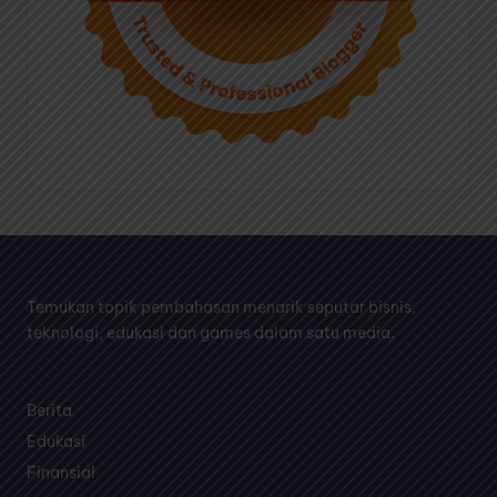
Temukan topik pembahasan menarik seputar bisnis,
teknologi, edukasi dan games dalam satu media.
Berita
Edukasi
Finansial