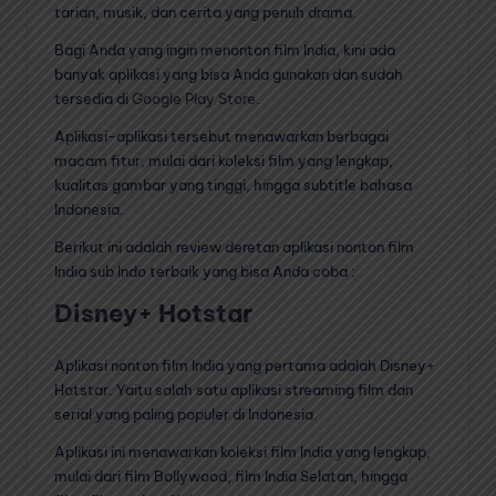
tarian, musik, dan cerita yang penuh drama.
Bagi Anda yang ingin menonton film India, kini ada
banyak aplikasi yang bisa Anda gunakan dan sudah
tersedia di
Google Play Store
.
Aplikasi-aplikasi tersebut menawarkan berbagai
macam fitur, mulai dari koleksi film yang lengkap,
kualitas gambar yang tinggi, hingga subtitle bahasa
Indonesia.
Berikut ini adalah review deretan aplikasi nonton film
India sub Indo terbaik yang bisa Anda coba :
Disney+ Hotstar
Aplikasi nonton film India yang pertama adalah Disney+
Hotstar. Yaitu salah satu aplikasi streaming film dan
serial yang paling populer di Indonesia.
Aplikasi ini menawarkan koleksi film India yang lengkap,
mulai dari film Bollywood, film India Selatan, hingga