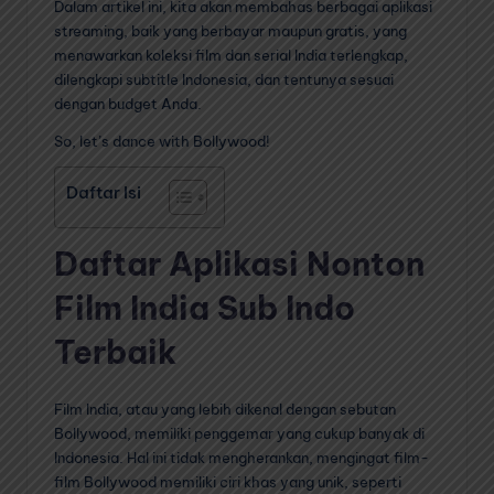
Dalam artikel ini, kita akan membahas berbagai aplikasi
streaming, baik yang berbayar maupun gratis, yang
menawarkan koleksi film dan serial India terlengkap,
dilengkapi subtitle Indonesia, dan tentunya sesuai
dengan budget Anda.
So, let’s dance with Bollywood!
Daftar Isi
Daftar Aplikasi Nonton
Film India Sub Indo
Terbaik
Film India, atau yang lebih dikenal dengan sebutan
Bollywood, memiliki penggemar yang cukup banyak di
Indonesia. Hal ini tidak mengherankan, mengingat film-
film Bollywood memiliki ciri khas yang unik, seperti