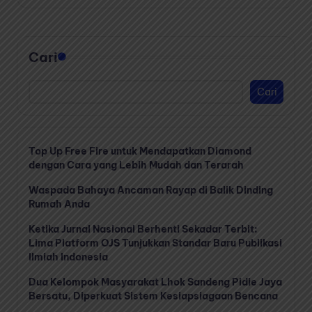
Cari
Cari
Top Up Free Fire untuk Mendapatkan Diamond
dengan Cara yang Lebih Mudah dan Terarah
Waspada Bahaya Ancaman Rayap di Balik Dinding
Rumah Anda
Ketika Jurnal Nasional Berhenti Sekadar Terbit:
Lima Platform OJS Tunjukkan Standar Baru Publikasi
Ilmiah Indonesia
Dua Kelompok Masyarakat Lhok Sandeng Pidie Jaya
Bersatu, Diperkuat Sistem Kesiapsiagaan Bencana