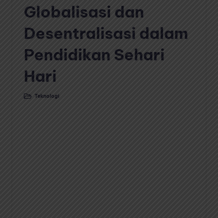
Globalisasi dan
Desentralisasi dalam
Pendidikan Sehari
Hari
Teknologi
Posted
in