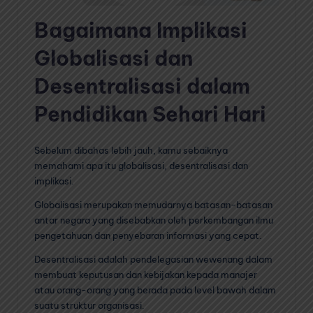
Bagaimana Implikasi
Globalisasi dan
Desentralisasi dalam
Pendidikan Sehari Hari
Sebelum dibahas lebih jauh, kamu sebaiknya
memahami apa itu globalisasi, desentralisasi dan
implikasi.
Globalisasi merupakan memudarnya batasan-batasan
antar negara yang disebabkan oleh perkembangan ilmu
pengetahuan dan penyebaran informasi yang cepat.
Desentralisasi adalah pendelegasian wewenang dalam
membuat keputusan dan kebijakan kepada manajer
atau orang-orang yang berada pada level bawah dalam
suatu struktur organisasi.