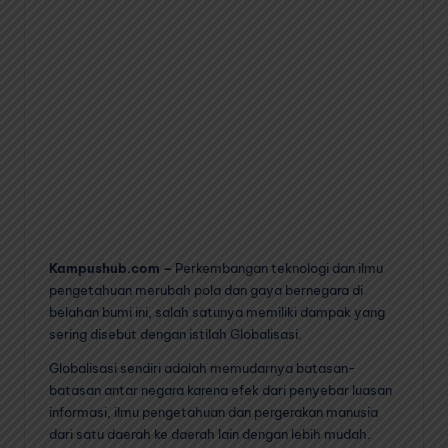
Kampushub.com –
Perkembangan teknologi dan ilmu
pengetahuan merubah pola dan gaya bernegara di
belahan bumi ini, salah satunya memiliki dampak yang
sering disebut dengan istilah Globalisasi.
Globalisasi sendiri adalah memudarnya batasan-
batasan antar negara karena efek dari penyebar luasan
informasi, ilmu pengetahuan dan pergerakan manusia
dari satu daerah ke daerah lain dengan lebih mudah.