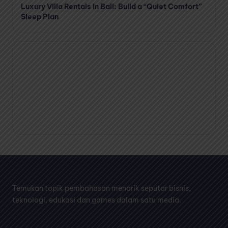
Luxury Villa Rentals in Bali: Build a “Quiet Comfort”
Sleep Plan