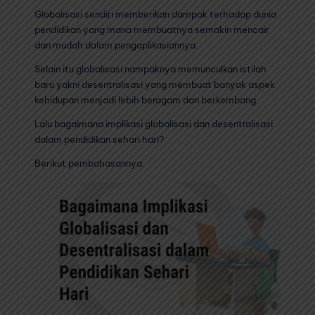
Globalisasi sendiri memberikan dampak terhadap dunia
pendidikan yang mana membuatnya semakin mencair
dan mudah dalam pengaplikasiannya.
Selain itu globalisasi nampaknya memunculkan istilah
baru yakni desentralisasi yang membuat banyak aspek
kehidupan menjadi lebih beragam dan berkembang.
Lalu bagaimana implikasi globalisasi dan desentralisasi
dalam pendidikan sehari hari?
Berikut pembahasannya.