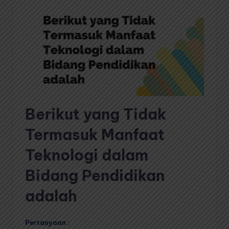
Berikut yang Tidak
Termasuk Manfaat
Teknologi dalam
Bidang Pendidikan
adalah
Pertanyaan :