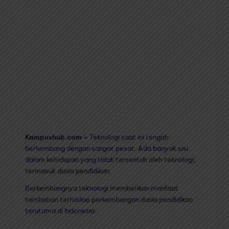
Kampushub.com –
Teknologi saat ini tengah
berkembang dengan sangat pesat. Ada banyak sisi
dalam kehidupan yang tidak tersentuh oleh teknologi,
termasuk dunia pendidikan.
Berkembangnya teknologi memberikan manfaat
tambahan terhadap perkembangan dunia pendidikan
terutama di Indonesia.