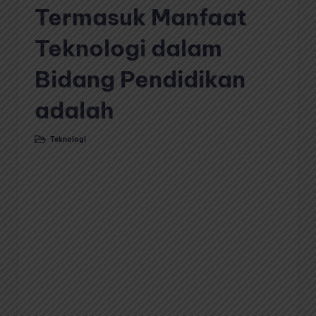
Termasuk Manfaat
Teknologi dalam
Bidang Pendidikan
adalah
Teknologi
Posted
in