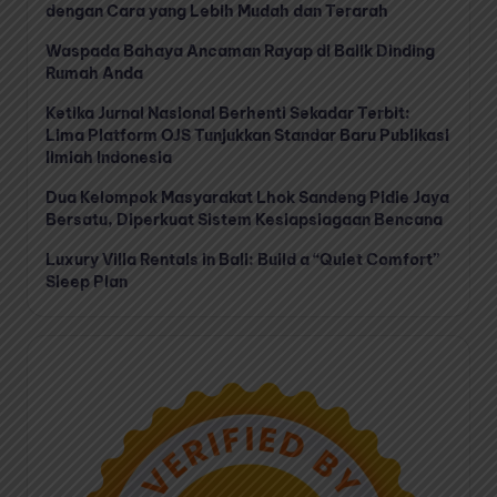
dengan Cara yang Lebih Mudah dan Terarah
Waspada Bahaya Ancaman Rayap di Balik Dinding
Rumah Anda
Ketika Jurnal Nasional Berhenti Sekadar Terbit:
Lima Platform OJS Tunjukkan Standar Baru Publikasi
Ilmiah Indonesia
Dua Kelompok Masyarakat Lhok Sandeng Pidie Jaya
Bersatu, Diperkuat Sistem Kesiapsiagaan Bencana
Luxury Villa Rentals in Bali: Build a “Quiet Comfort”
Sleep Plan