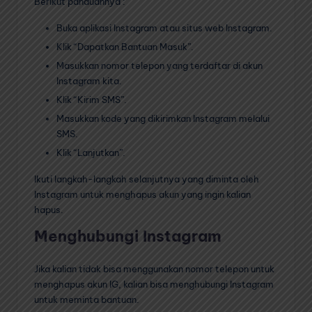
Berikut panduannya :
Buka aplikasi Instagram atau situs web Instagram.
Klik “Dapatkan Bantuan Masuk”.
Masukkan nomor telepon yang terdaftar di akun
Instagram kita.
Klik “Kirim SMS”.
Masukkan kode yang dikirimkan Instagram melalui
SMS.
Klik “Lanjutkan”.
Ikuti langkah-langkah selanjutnya yang diminta oleh
Instagram untuk menghapus akun yang ingin kalian
hapus.
Menghubungi Instagram
Jika kalian tidak bisa menggunakan nomor telepon untuk
menghapus akun IG, kalian bisa menghubungi Instagram
untuk meminta bantuan.