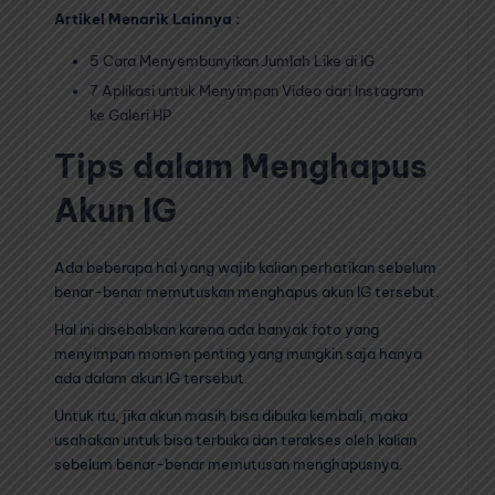
Artikel Menarik Lainnya :
5 Cara Menyembunyikan Jumlah Like di IG
7 Aplikasi untuk Menyimpan Video dari Instagram
ke Galeri HP
Tips dalam Menghapus
Akun IG
Ada beberapa hal yang wajib kalian perhatikan sebelum
benar-benar memutuskan menghapus akun IG tersebut.
Hal ini disebabkan karena ada banyak foto yang
menyimpan momen penting yang mungkin saja hanya
ada dalam akun IG tersebut.
Untuk itu, jika akun masih bisa dibuka kembali, maka
usahakan untuk bisa terbuka dan terakses oleh kalian
sebelum benar-benar memutusan menghapusnya.