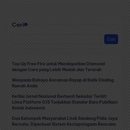
Cari
Cari
Top Up Free Fire untuk Mendapatkan Diamond
dengan Cara yang Lebih Mudah dan Terarah
Waspada Bahaya Ancaman Rayap di Balik Dinding
Rumah Anda
Ketika Jurnal Nasional Berhenti Sekadar Terbit:
Lima Platform OJS Tunjukkan Standar Baru Publikasi
Ilmiah Indonesia
Dua Kelompok Masyarakat Lhok Sandeng Pidie Jaya
Bersatu, Diperkuat Sistem Kesiapsiagaan Bencana