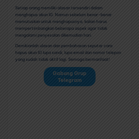
Setiap orang memiliki alasan tersendiri dalam
menghapus akun IG. Namun sebelum benar-benar
memutuskan untuk menghapusnya, kalian harus
mempertimbangkan beberapa aspek agar tidak
mengalami penyesalan dikemudian hari.
Demikianlah ulasan dan pembahasan seputar cara
hapus akun IG lupa sandi, lupa email dan nomor telepon
yang sudah tidak aktif lagi. Semoga bermanfaat!
Gabung Grup
Telegram