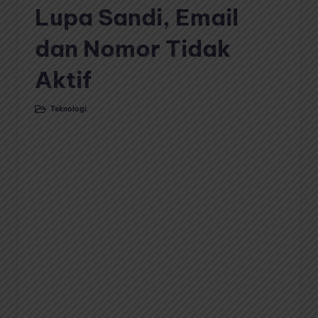
Lupa Sandi, Email
dan Nomor Tidak
Aktif
Teknologi
Posted
in