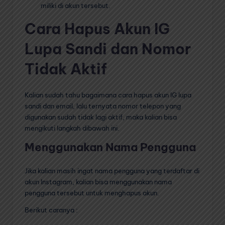
miliki di akun tersebut.
Cara Hapus Akun IG
Lupa Sandi dan Nomor
Tidak Aktif
Kalian sudah tahu bagaimana cara hapus akun IG lupa
sandi dan email, lalu ternyata nomor telepon yang
digunakan sudah tidak lagi aktif, maka kalian bisa
mengikuti langkah dibawah ini.
Menggunakan Nama Pengguna
Jika kalian masih ingat nama pengguna yang terdaftar di
akun Instagram, kalian bisa menggunakan nama
pengguna tersebut untuk menghapus akun.
Berikut caranya :