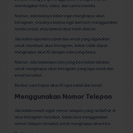
membagikan foto, video, dan cerita mereka.
Namun, ada kalanya kalian ingin menghapus akun
Instagram, misalnya karena ingin berhenti menggunakan
media sosial, atau karena akun telah diretas.
Jika kalian lupa kata sandi dan email yang digunakan
untuk membuat akun Instagram, kalian tidak dapat
menghapus akun IG dengan cara yang biasa.
Namun, ada beberapa cara yang bisa kalian lakukan
untuk menghapus akun Instagram yang lupa sandi dan
email tersebut.
Berikut cara hapus akun IG lupa sandi dan email :
Menggunakan Nomor Telepon
Jika kalian masih ingat nomor telepon yang terdaftar di
akun Instagram tersebut, kalian bisa menggunakan
nomor telepon tersebut untuk menghapus akun kita.