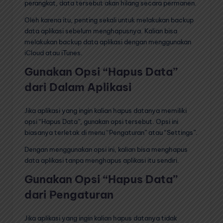
perangkat, data tersebut akan hilang secara permanen.
Oleh karena itu, penting sekali untuk melakukan backup
data aplikasi sebelum menghapusnya. Kalian bisa
melakukan backup data aplikasi dengan menggunakan
iCloud atau iTunes.
Gunakan Opsi “Hapus Data”
dari Dalam Aplikasi
Jika aplikasi yang ingin kalian hapus datanya memiliki
opsi “Hapus Data”, gunakan opsi tersebut. Opsi ini
biasanya terletak di menu “Pengaturan” atau “Settings”.
Dengan menggunakan opsi ini, kalian bisa menghapus
data aplikasi tanpa menghapus aplikasi itu sendiri.
Gunakan Opsi “Hapus Data”
dari Pengaturan
Jika aplikasi yang ingin kalian hapus datanya tidak