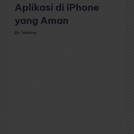
Aplikasi di iPhone
yang Aman
Teknologi
Posted
in