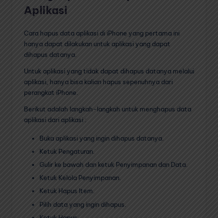
Aplikasi
Cara hapus data aplikasi di iPhone yang pertama ini
hanya dapat dilakukan untuk aplikasi yang dapat
dihapus datanya.
Untuk aplikasi yang tidak dapat dihapus datanya melalui
aplikasi, hanya bisa kalian hapus sepenuhnya dari
perangkat iPhone.
Berikut adalah langkah-langkah untuk menghapus data
aplikasi dari aplikasi :
Buka aplikasi yang ingin dihapus datanya.
Ketuk Pengaturan.
Gulir ke bawah dan ketuk Penyimpanan dan Data.
Ketuk Kelola Penyimpanan.
Ketuk Hapus Item.
Pilih data yang ingin dihapus.
Ketuk Hapus.