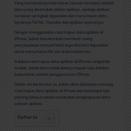
Yang membuatnya kian besar (ukuran instalasi) adalah
data yang disertakan dalam aplikasi, apalagi aplikasi
tersebut seringkali digunakan dan menyimpan data
layaknya TikTok, Youtube dan aplikasi sejenisnya.
Dengan menggunakan cara hapus data aplikasi di
iPhone, kalian bisa kembali membuat ruang
penyimpanan menjadi lebih lega dna bisa digunakan
untuk menyimpan file lain di kemudian hari.
Adapun cara hapus data aplikasi di iPhone sangatlah
mudah, kalian bisa melakukannya kapan saja bahkan
kalau kalian adalah pengguna baru iPhone.
Dalam artikel berikut ini, kalian akan dijelaskan tentang
cara hapus data aplikasi di iPhone dan beberapa tips
penting lainnya sebelu melakukan penghapusan data
sebuah aplikasi.
Daftar Isi