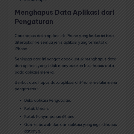
Menghapus Data Aplikasi dari
Pengaturan
Cara hapus data aplikasi di iPhone yang kedua ini bisa
diterapkan ke semua jenis aplikasi yang terinstal di
iPhone.
Sehingga cara ini sangat cocok untuk menghapus data
dari aplikasi yang tidak menyediakan fitur hapus data
pada aplikasi mereka.
Berikut cara hapus data aplikasi di iPhone melalui menu
pengaturan :
Buka aplikasi Pengaturan.
Ketuk Umum.
Ketuk Penyimpanan iPhone.
Gulir ke bawah dan cari aplikasi yang ingin dihapus
datanya.