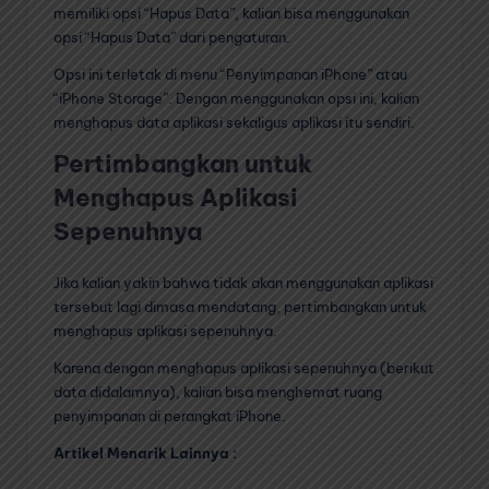
memiliki opsi “Hapus Data”, kalian bisa menggunakan
opsi “Hapus Data” dari pengaturan.
Opsi ini terletak di menu “Penyimpanan iPhone” atau
“iPhone Storage”. Dengan menggunakan opsi ini, kalian
menghapus data aplikasi sekaligus aplikasi itu sendiri.
Pertimbangkan untuk
Menghapus Aplikasi
Sepenuhnya
Jika kalian yakin bahwa tidak akan menggunakan aplikasi
tersebut lagi dimasa mendatang, pertimbangkan untuk
menghapus aplikasi sepenuhnya.
Karena dengan menghapus aplikasi sepenuhnya (berikut
data didalamnya), kalian bisa menghemat ruang
penyimpanan di perangkat iPhone.
Artikel Menarik Lainnya :