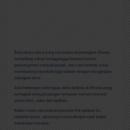
Banyaknya data yang tersimpan di perangkat iPhone
terkadang cukup mengganggu karena memori
penyimpanan menjadi penuh, dan cara terbaik untuk
membuatnya kembali lega adalah dengan menghapus
sebagian data.
Ada beberapa cara hapus data aplikasi di iPhone yang
seringkali menjadi pengisi terbesar memori internal
selain foto, video dan aplikasi.
Kalian harus tahu bahwa besaran file aplikasi itu
tidaklah besar, ukurannya sama dengan saat kalian
melakukan instalasi.