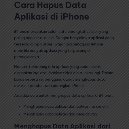
Cara Hapus Data
Aplikasi di iPhone
iPhone merupakan salah satu perangkat seluler yang
paling populer di dunia. Dengan banyaknya aplikasi yang
tersedia di App Store, wajar jika pengguna iPhone
memiliki banyak aplikasi yang terpasang di
perangkatnya.
Namun, terkadang ada aplikasi yang sudah tidak
digunakan lagi atau bahkan tidak dibutuhkan lagi. Dalam
kasus seperti ini, pengguna dapat menghapus data
aplikasi tersebut dari perangkat iPhone.
Ada dua cara untuk menghapus data aplikasi di iPhone :
Menghapus data aplikasi dari aplikasi itu sendiri
Menghapus data aplikasi dari pengaturan
Menghapus Data Aplikasi dari