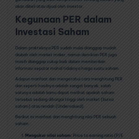
akan dibeli atau dijual oleh investor.
Kegunaan PER dalam
Investasi Saham
Dalam prakteknya PER sudah mulai dianggap mudah
diubah oleh market maker, namun demikian PER juga
masih dianggap cukup baik dalam memberikan
informasi seputar mahal tidaknya harga suatu saham.
Adapun manfaat dari mengetahui cara menghitung PER
dan seperti hasilnya adalah sangat banyak, salah
satunya adalah kamu dapat melihat apakah saham
tersebut sedang dihargai tinggi oleh market (bursa
saham) atau rendah (Undervalued).
Berikut ini manfaat dari menghitung nilai PER sebuah
saham :
Mengukur nilai saham:
Price to earning ratio (P/E