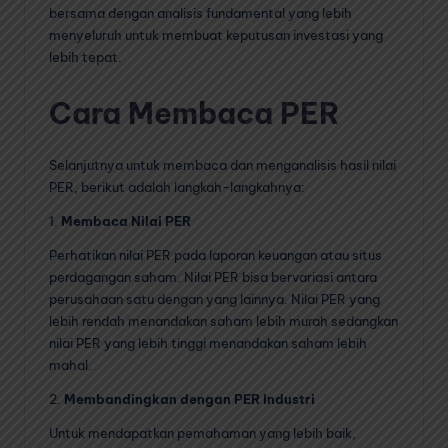
bersama dengan analisis fundamental yang lebih
menyeluruh untuk membuat keputusan investasi yang
lebih tepat.
Cara Membaca PER
Selanjutnya untuk membaca dan menganalisis hasil nilai
PER, berikut adalah langkah-langkahnya:
1.
Membaca Nilai PER
Perhatikan nilai PER pada laporan keuangan atau situs
perdagangan saham. Nilai PER bisa bervariasi antara
perusahaan satu dengan yang lainnya. Nilai PER yang
lebih rendah menandakan saham lebih murah sedangkan
nilai PER yang lebih tinggi menandakan saham lebih
mahal.
2.
Membandingkan dengan PER Industri
Untuk mendapatkan pemahaman yang lebih baik,