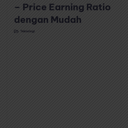
– Price Earning Ratio
dengan Mudah
Teknologi
Posted
in