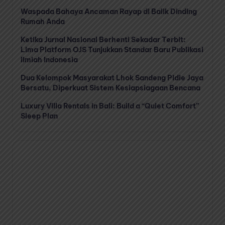
Waspada Bahaya Ancaman Rayap di Balik Dinding
Rumah Anda
Ketika Jurnal Nasional Berhenti Sekadar Terbit:
Lima Platform OJS Tunjukkan Standar Baru Publikasi
Ilmiah Indonesia
Dua Kelompok Masyarakat Lhok Sandeng Pidie Jaya
Bersatu, Diperkuat Sistem Kesiapsiagaan Bencana
Luxury Villa Rentals in Bali: Build a “Quiet Comfort”
Sleep Plan