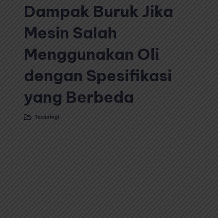
Dampak Buruk Jika
Mesin Salah
Menggunakan Oli
dengan Spesifikasi
yang Berbeda
Teknologi
Posted
in