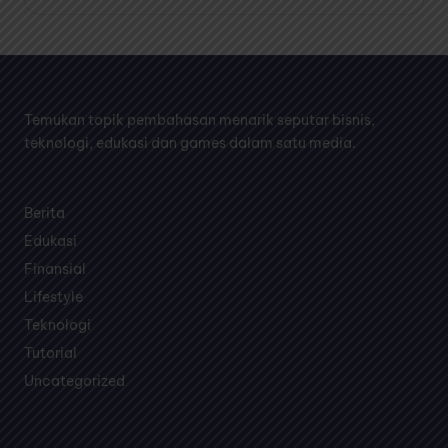
Temukan topik pembahasan menarik seputar bisnis,
teknologi, edukasi dan games dalam satu media.
Berita