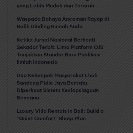
yang Lebih Mudah dan Terarah
Waspada Bahaya Ancaman Rayap di
Balik Dinding Rumah Anda
Ketika Jurnal Nasional Berhenti
Sekadar Terbit: Lima Platform OJS
Tunjukkan Standar Baru Publikasi
Ilmiah Indonesia
Dua Kelompok Masyarakat Lhok
Sandeng Pidie Jaya Bersatu,
Diperkuat Sistem Kesiapsiagaan
Bencana
Luxury Villa Rentals in Bali: Build a
“Quiet Comfort” Sleep Plan