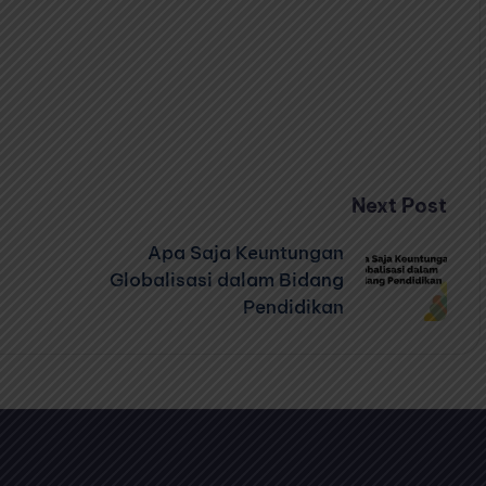
Next Post
Apa Saja Keuntungan
Globalisasi dalam Bidang
Pendidikan