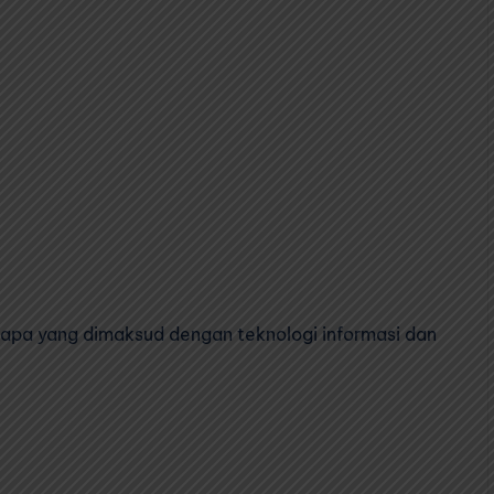
 apa yang dimaksud dengan teknologi informasi dan