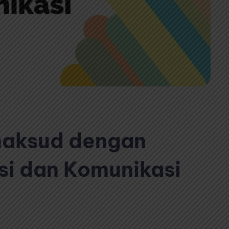
maksud dengan
si dan Komunikasi