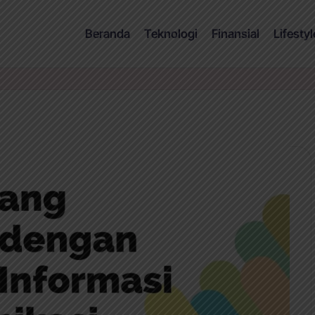
Beranda
Teknologi
Finansial
Lifestyl