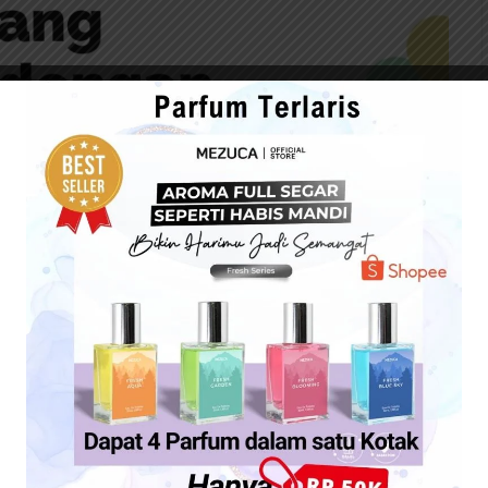
ksud dengan