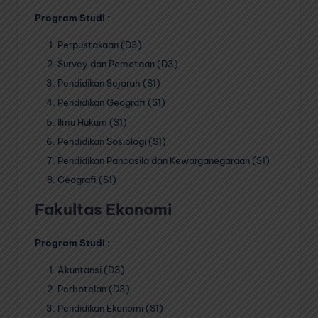
Program Studi :
Perpustakaan (D3)
Survey dan Pemetaan (D3)
Pendidikan Sejarah (S1)
Pendidikan Geografi (S1)
Ilmu Hukum (S1)
Pendidikan Sosiologi (S1)
Pendidikan Pancasila dan Kewarganegaraan (S1)
Geografi (S1)
Fakultas Ekonomi
Program Studi :
Akuntansi (D3)
Perhotelan (D3)
Pendidikan Ekonomi (S1)