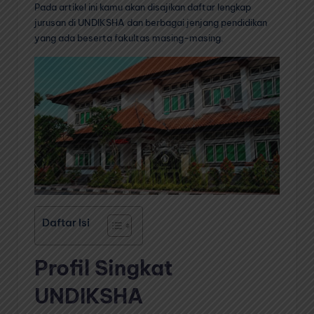
Pada artikel ini kamu akan disajikan daftar lengkap
jurusan di UNDIKSHA dan berbagai jenjang pendidikan
yang ada beserta fakultas masing-masing.
Daftar Isi
Profil Singkat
UNDIKSHA