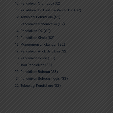
Pendidikan Olahraga (S2)
Penelitian dan Evaluasi Pendidikan (S2)
Teknologi Pendidikan (S2)
Pendidikan Matematika (S2)
Pendidikan IPA (S2)
Pendidikan Kimia (S2)
Manajemen Lingkungan (S2)
Pendidikan Anak Usia Dini (S2)
Pendidikan Dasar (S3)
Ilmu Pendidikan (S3)
Pendidikan Bahasa (S3)
Pendidikan Bahasa Inggis (S3)
Teknologi Pendidikan (S3)