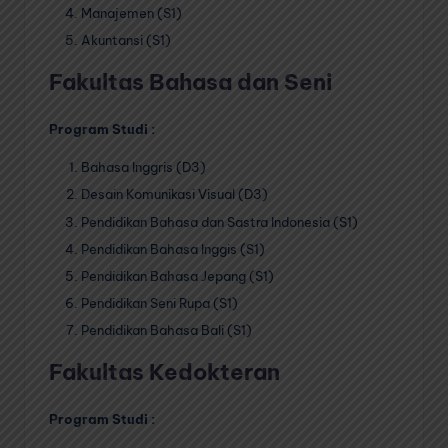
Manajemen (S1)
Akuntansi (S1)
Fakultas Bahasa dan Seni
Program Studi :
Bahasa Inggris (D3)
Desain Komunikasi Visual (D3)
Pendidikan Bahasa dan Sastra Indonesia (S1)
Pendidikan Bahasa Inggis (S1)
Pendidikan Bahasa Jepang (S1)
Pendidikan Seni Rupa (S1)
Pendidikan Bahasa Bali (S1)
Fakultas Kedokteran
Program Studi :