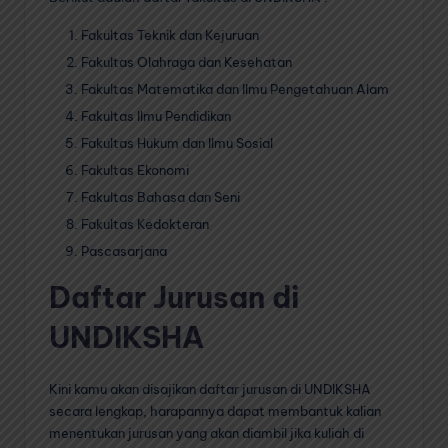
Fakultas Teknik dan Kejuruan
Fakultas Olahraga dan Kesehatan
Fakultas Matematika dan Ilmu Pengetahuan Alam
Fakultas Ilmu Pendidikan
Fakultas Hukum dan Ilmu Sosial
Fakultas Ekonomi
Fakultas Bahasa dan Seni
Fakultas Kedokteran
Pascasarjana
Daftar Jurusan di
UNDIKSHA
Kini kamu akan disajikan daftar jurusan di UNDIKSHA
secara lengkap, harapannya dapat membantuk kalian
menentukan jurusan yang akan diambil jika kuliah di