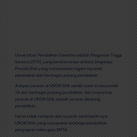
Universitas Pendidikan Ganesha adalah Perguruan Tinggi
Swasta (PTS) yang beralamatkan di Kota Singaraja
Provinsi Bali yang menawarkan ragam layanan
pendidikan dari berbagai jenjang pendidikan.
Adapun jurusan di UNDIKSHA sendiri saat ini berjumlah
74 dari berbagai jenjang pendidikan, dan mayoritas
jurusan di UNDIKSHA adalah jurusan dibidang
pendidikan.
Hal ini tidak terlepas dari sejarah awal berdirinya
UNDIKSHA yang merupakan lembaga pendidikan
penyiapan calon guru SMTA.