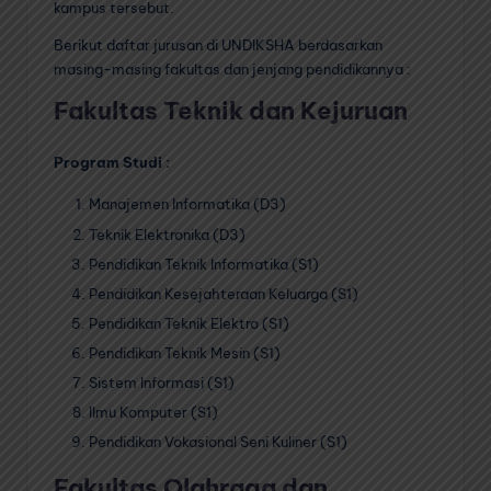
kampus tersebut.
Berikut daftar jurusan di UNDIKSHA berdasarkan
masing-masing fakultas dan jenjang pendidikannya :
Fakultas Teknik dan Kejuruan
Program Studi :
Manajemen Informatika (D3)
Teknik Elektronika (D3)
Pendidikan Teknik Informatika (S1)
Pendidikan Kesejahteraan Keluarga (S1)
Pendidikan Teknik Elektro (S1)
Pendidikan Teknik Mesin (S1)
Sistem Informasi (S1)
Ilmu Komputer (S1)
Pendidikan Vokasional Seni Kuliner (S1)
Fakultas Olahraga dan