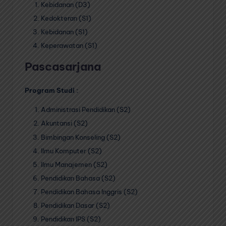
Kebidanan (D3)
Kedokteran (S1)
Kebidanan (S1)
Keperawatan (S1)
Pascasarjana
Program Studi :
Administrasi Pendidikan (S2)
Akuntansi (S2)
Bimbingan Konseling (S2)
Ilmu Komputer (S2)
Ilmu Manajemen (S2)
Pendidikan Bahasa (S2)
Pendidikan Bahasa Inggris (S2)
Pendidikan Dasar (S2)
Pendidikan IPS (S2)