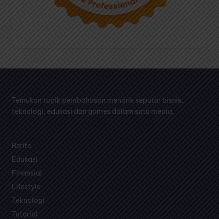
Temukan topik pembahasan menarik seputar bisnis,
teknologi, edukasi dan games dalam satu media.
Berita
Edukasi
Finansial
Lifestyle
Teknologi
Tutorial