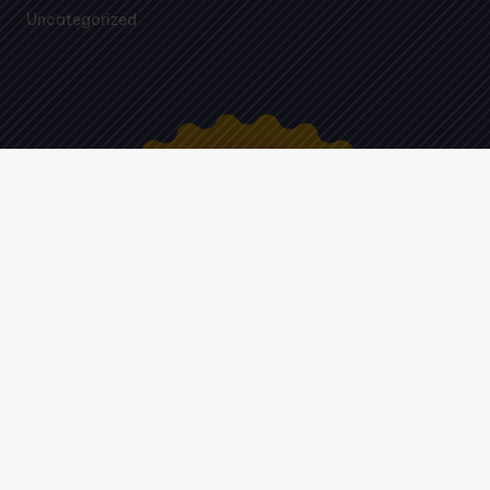
Uncategorized