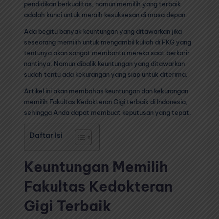
pendidikan berkualitas, namun memilih yang terbaik
adalah kunci untuk meraih kesuksesan di masa depan.
Ada begitu banyak keuntungan yang ditawarkan jika
seseorang memilih untuk mengambil kuliah di FKG yang
tentunya akan sangat membantu mereka saat berkarir
nantinya. Namun dibalik keuntungan yang ditawarkan
sudah tentu ada kekurangan yang siap untuk diterima.
Artikel ini akan membahas keuntungan dan kekurangan
memilih Fakultas Kedokteran Gigi terbaik di Indonesia,
sehingga Anda dapat membuat keputusan yang tepat.
Daftar Isi
Keuntungan Memilih
Fakultas Kedokteran
Gigi Terbaik