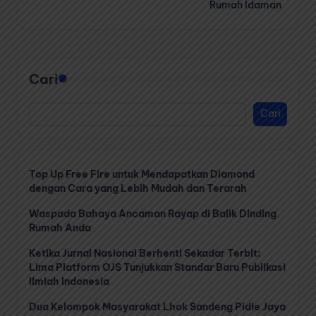
Rumah Idaman
Cari
Cari
Top Up Free Fire untuk Mendapatkan Diamond
dengan Cara yang Lebih Mudah dan Terarah
Waspada Bahaya Ancaman Rayap di Balik Dinding
Rumah Anda
Ketika Jurnal Nasional Berhenti Sekadar Terbit:
Lima Platform OJS Tunjukkan Standar Baru Publikasi
Ilmiah Indonesia
Dua Kelompok Masyarakat Lhok Sandeng Pidie Jaya