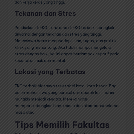
dan kerja keras yang tinggi.
Tekanan dan Stres
Pendidikan di FKG, terutama di FKG terbaik, seringkali
diwarnai dengan tekanan dan stres yang tinggi.
Mahasiswa harus menghadapi ujian, tugas, dan praktik
klinik yang menantang. Jika tidak mampu mengelola
stres dengan baik, hal ini dapat berdampak negatif pada
kesehatan fisik dan mental.
Lokasi yang Terbatas
FKG terbaik biasanya terletak di kota-kota besar. Bagi
calon mahasiswa yang berasal dari daerah lain, hal ini
mungkin menjadi kendala. Mereka harus
mempertimbangkan biaya hidup dan akomodasi selama
masa studi.
Tips Memilih Fakultas