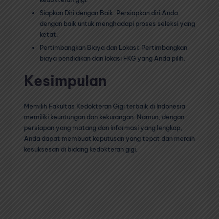
Siapkan Diri dengan Baik: Persiapkan diri Anda
dengan baik untuk menghadapi proses seleksi yang
ketat.
Pertimbangkan Biaya dan Lokasi: Pertimbangkan
biaya pendidikan dan lokasi FKG yang Anda pilih.
Kesimpulan
Memilih Fakultas Kedokteran Gigi terbaik di Indonesia
memiliki keuntungan dan kekurangan. Namun, dengan
persiapan yang matang dan informasi yang lengkap,
Anda dapat membuat keputusan yang tepat dan meraih
kesuksesan di bidang kedokteran gigi.