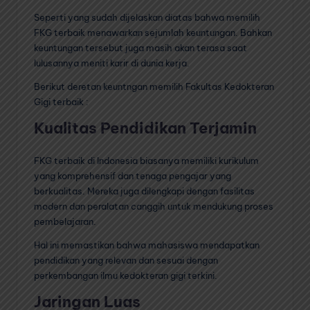
Seperti yang sudah dijelaskan diatas bahwa memilih
FKG terbaik menawarkan sejumlah keuntungan. Bahkan
keuntungan tersebut juga masih akan terasa saat
lulusannya meniti karir di dunia kerja.
Berikut deretan keuntngan memilih Fakultas Kedokteran
Gigi terbaik :
Kualitas Pendidikan Terjamin
FKG terbaik di Indonesia biasanya memiliki kurikulum
yang komprehensif dan tenaga pengajar yang
berkualitas. Mereka juga dilengkapi dengan fasilitas
modern dan peralatan canggih untuk mendukung proses
pembelajaran.
Hal ini memastikan bahwa mahasiswa mendapatkan
pendidikan yang relevan dan sesuai dengan
perkembangan ilmu kedokteran gigi terkini.
Jaringan Luas