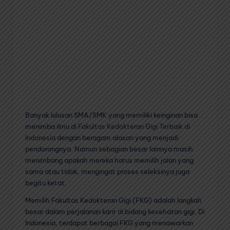
Banyak lulusan SMA/SMK yang memiliki keinginan bisa
menimba ilmu di
Fakultas Kedokteran Gigi Terbaik di
Indonesia
dengan beragam alasan yang menjadi
pendorongnya. Namun sebagian besar lainnya masih
menimbang apakah mereka harus memilih jalan yang
sama atau tidak, mengingat proses seleksinya juga
begitu ketat.
Memilih Fakultas Kedokteran Gigi (FKG) adalah langkah
besar dalam perjalanan karir di bidang kesehatan gigi. Di
Indonesia, terdapat berbagai FKG yang menawarkan