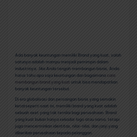
Ada banyak keuntungan memiliki Brand yang kuat, salah
satunya adalah mampu menjadi pemimpin dalam
industrinya. Jika Anda tengah membangun bisnis, Anda
harus tahu apa saja keuntungan dan bagaimana
cara
membangun brand yang kuat
untuk bisa mendapatkan
banyak keuntungan tersebut.
Di era globalisasi dan persaingan bisnis yang semakin
ketatseperti saat ini, memiliki brand yang kuat adalah
sebuah aset yang tak ternilai bagi perusahaan. Brand
yang kuat bukan hanya sekadar logo atau nama, tetapi
juga mencerminkan identitas, nilai-nilai, dan janji yang
diberikan perusahaan kepada pelanggan.