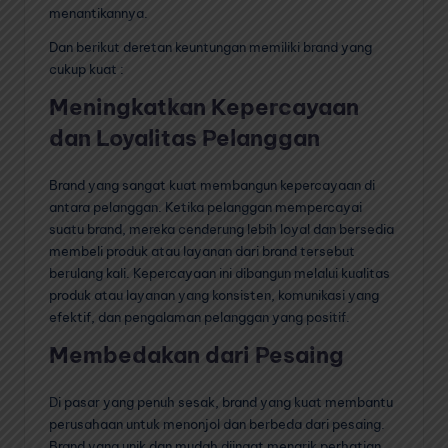
menantikannya.
Dan berikut deretan keuntungan memiliki brand yang
cukup kuat :
Meningkatkan Kepercayaan
dan Loyalitas Pelanggan
Brand yang sangat kuat membangun kepercayaan di
antara pelanggan. Ketika pelanggan mempercayai
suatu brand, mereka cenderung lebih loyal dan bersedia
membeli produk atau layanan dari brand tersebut
berulang kali. Kepercayaan ini dibangun melalui kualitas
produk atau layanan yang konsisten, komunikasi yang
efektif, dan pengalaman pelanggan yang positif.
Membedakan dari Pesaing
Di pasar yang penuh sesak, brand yang kuat membantu
perusahaan untuk menonjol dan berbeda dari pesaing.
Brand yang unik dan mudah diingat menarik perhatian