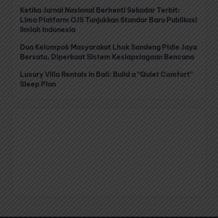
Ketika Jurnal Nasional Berhenti Sekadar Terbit:
Lima Platform OJS Tunjukkan Standar Baru Publikasi
Ilmiah Indonesia
Dua Kelompok Masyarakat Lhok Sandeng Pidie Jaya
Bersatu, Diperkuat Sistem Kesiapsiagaan Bencana
Luxury Villa Rentals in Bali: Build a “Quiet Comfort”
Sleep Plan