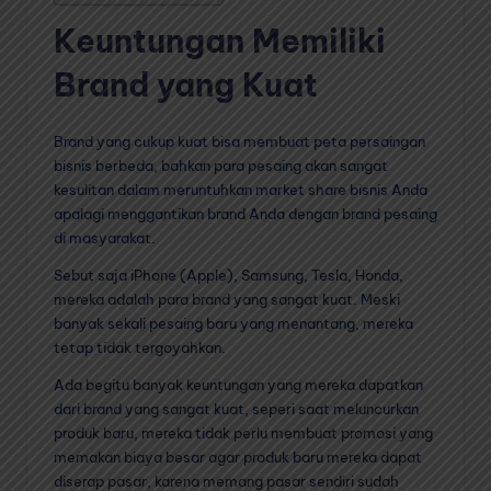
Keuntungan Memiliki
Brand yang Kuat
Brand yang cukup kuat bisa membuat peta persaingan
bisnis berbeda, bahkan para pesaing akan sangat
kesulitan dalam meruntuhkan market share bisnis Anda
apalagi menggantikan brand Anda dengan brand pesaing
di masyarakat.
Sebut saja iPhone (Apple), Samsung, Tesla, Honda,
mereka adalah para brand yang sangat kuat. Meski
banyak sekali pesaing baru yang menantang, mereka
tetap tidak tergoyahkan.
Ada begitu banyak keuntungan yang mereka dapatkan
dari brand yang sangat kuat, seperi saat meluncurkan
produk baru, mereka tidak perlu membuat promosi yang
memakan biaya besar agar produk baru mereka dapat
diserap pasar, karena memang pasar sendiri sudah