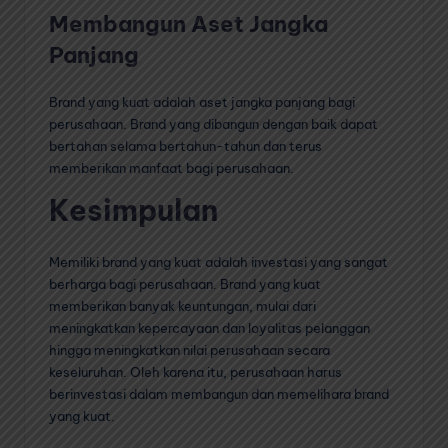
Membangun Aset Jangka
Panjang
Brand yang kuat adalah aset jangka panjang bagi
perusahaan. Brand yang dibangun dengan baik dapat
bertahan selama bertahun-tahun dan terus
memberikan manfaat bagi perusahaan.
Kesimpulan
Memiliki brand yang kuat adalah investasi yang sangat
berharga bagi perusahaan. Brand yang kuat
memberikan banyak keuntungan, mulai dari
meningkatkan kepercayaan dan loyalitas pelanggan
hingga meningkatkan nilai perusahaan secara
keseluruhan. Oleh karena itu, perusahaan harus
berinvestasi dalam membangun dan memelihara brand
yang kuat.