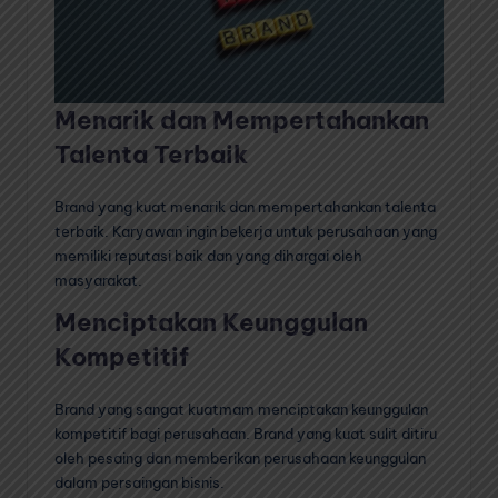
Menarik dan Mempertahankan
Talenta Terbaik
Brand yang kuat menarik dan mempertahankan talenta
terbaik. Karyawan ingin bekerja untuk perusahaan yang
memiliki reputasi baik dan yang dihargai oleh
masyarakat.
Menciptakan Keunggulan
Kompetitif
Brand yang sangat kuatmam menciptakan keunggulan
kompetitif bagi perusahaan. Brand yang kuat sulit ditiru
oleh pesaing dan memberikan perusahaan keunggulan
dalam persaingan bisnis.