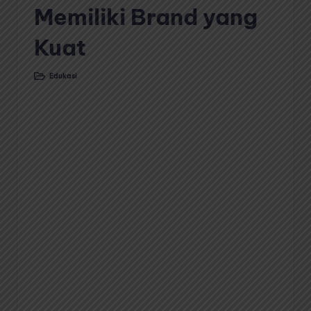
Memiliki Brand yang
Kuat
Edukasi
Posted
in