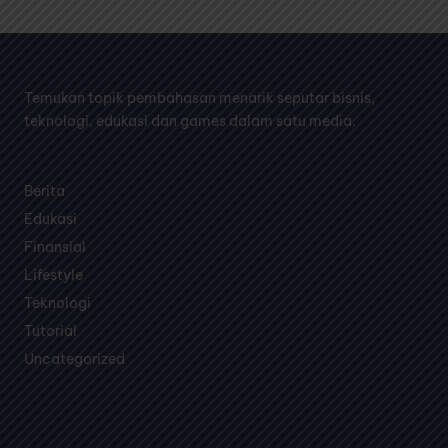
Temukan topik pembahasan menarik seputar bisnis,
teknologi, edukasi dan games dalam satu media.
Berita
Edukasi
Finansial
Lifestyle
Teknologi
Tutorial
Uncategorized