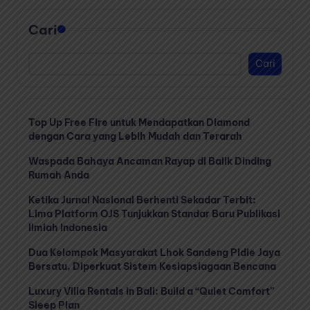
Cari
Cari
Top Up Free Fire untuk Mendapatkan Diamond
dengan Cara yang Lebih Mudah dan Terarah
Waspada Bahaya Ancaman Rayap di Balik Dinding
Rumah Anda
Ketika Jurnal Nasional Berhenti Sekadar Terbit:
Lima Platform OJS Tunjukkan Standar Baru Publikasi
Ilmiah Indonesia
Dua Kelompok Masyarakat Lhok Sandeng Pidie Jaya
Bersatu, Diperkuat Sistem Kesiapsiagaan Bencana
Luxury Villa Rentals in Bali: Build a “Quiet Comfort”
Sleep Plan