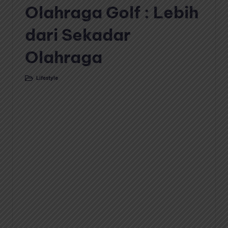
Olahraga Golf : Lebih
dari Sekadar
Olahraga
Lifestyle
Posted
in