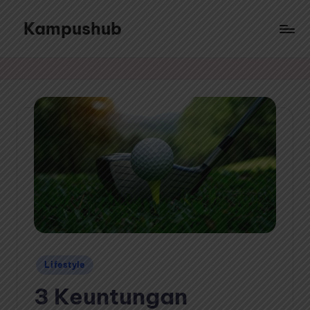
Kampushub
Skip
to
Sajian
content
ragam
informasi
dari
berbagai
topik
menarik
Posted
Lifestyle
in
3 Keuntungan