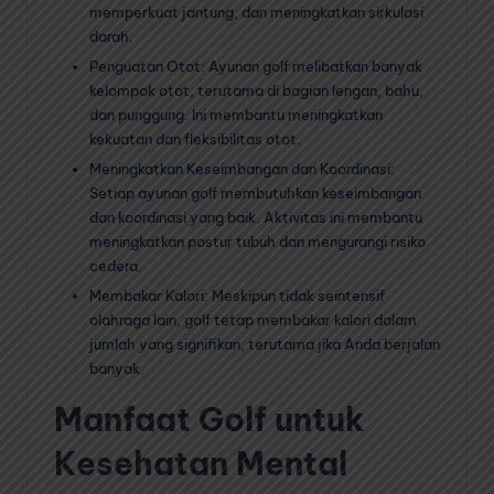
memperkuat jantung, dan meningkatkan sirkulasi
darah.
Penguatan Otot: Ayunan golf melibatkan banyak
kelompok otot, terutama di bagian lengan, bahu,
dan punggung. Ini membantu meningkatkan
kekuatan dan fleksibilitas otot.
Meningkatkan Keseimbangan dan Koordinasi:
Setiap ayunan golf membutuhkan keseimbangan
dan koordinasi yang baik. Aktivitas ini membantu
meningkatkan postur tubuh dan mengurangi risiko
cedera.
Membakar Kalori: Meskipun tidak seintensif
olahraga lain, golf tetap membakar kalori dalam
jumlah yang signifikan, terutama jika Anda berjalan
banyak.
Manfaat Golf untuk
Kesehatan Mental