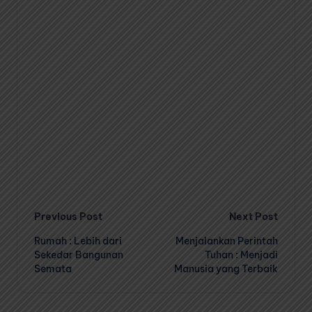
Post
Previous Post
Next Post
Rumah : Lebih dari
Menjalankan Perintah
navigation
Sekedar Bangunan
Tuhan : Menjadi
Semata
Manusia yang Terbaik