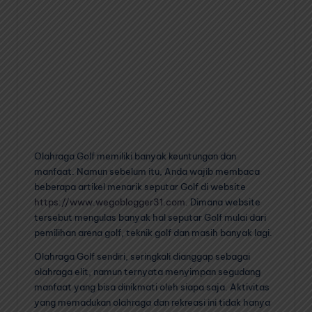
Olahraga Golf memiliki banyak keuntungan dan
manfaat. Namun sebelum itu, Anda wajib membaca
beberapa artikel menarik seputar Golf di website
https://www.wegoblogger31.com
. Dimana website
tersebut mengulas banyak hal seputar Golf mulai dari
pemilihan arena golf, teknik golf dan masih banyak lagi.
Olahraga Golf sendiri, seringkali dianggap sebagai
olahraga elit, namun ternyata menyimpan segudang
manfaat yang bisa dinikmati oleh siapa saja. Aktivitas
yang memadukan olahraga dan rekreasi ini tidak hanya