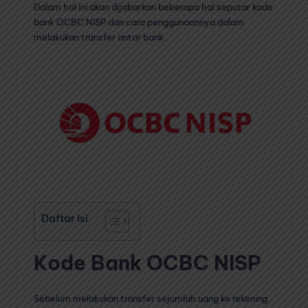
Dalam hal ini akan dijabarkan beberapa hal seputar kode
bank OCBC NISP dan cara penggunaannya dalam
melakukan transfer antar bank.
Daftar Isi
Kode Bank OCBC NISP
Sebelum melakukan transfer sejumlah uang ke rekening