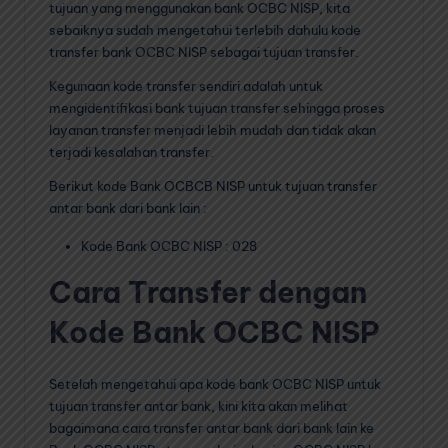
tujuan yang menggunakan bank OCBC NISP, kita
sebaiknya sudah mengetahui terlebih dahulu kode
transfer bank OCBC NISP sebagai tujuan transfer.
Kegunaan kode transfer sendiri adalah untuk
mengidentifikasi bank tujuan transfer sehingga proses
layanan transfer menjadi lebih mudah dan tidak akan
terjadi kesalahan transfer.
Berikut kode Bank OCBCB NISP untuk tujuan transfer
antar bank dari bank lain :
Kode Bank OCBC NISP : 028
Cara Transfer dengan
Kode Bank OCBC NISP
Setelah mengetahui apa kode bank OCBC NISP untuk
tujuan transfer antar bank, kini kita akan melihat
bagaimana cara transfer antar bank dari bank lain ke