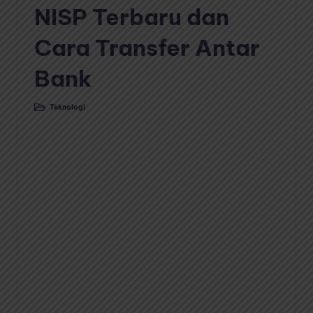
NISP Terbaru dan
Cara Transfer Antar
Bank
Teknologi
Posted
in