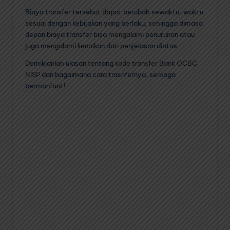
Biaya transfer tersebut dapat berubah sewaktu-waktu
sesuai dengan kebijakan yang berlaku, sehingga dimasa
depan biaya transfer bisa mengalami penurunan atau
juga mengalami kenaikan dari penjelasan diatas.
Demikianlah ulasan tentang
kode transfer Bank OCBC
NISP
dan bagaimana cara trasnfernya, semoga
bermanfaat!