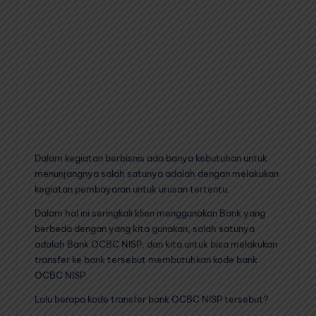
Dalam kegiatan berbisnis ada banya kebutuhan untuk
menunjangnya salah satunya adalah dengan melakukan
kegiatan pembayaran untuk urusan tertentu.
Dalam hal ini seringkali klien menggunakan Bank yang
berbeda dengan yang kita gunakan, salah satunya
adalah Bank OCBC NISP, dan kita untuk bisa melakukan
transfer ke bank tersebut membutuhkan kode bank
OCBC NISP.
Lalu berapa kode transfer bank OCBC NISP tersebut?