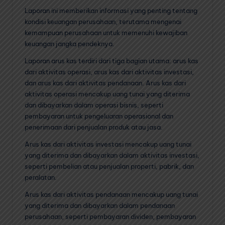
Laporan ini memberikan informasi yang penting tentang
kondisi keuangan perusahaan, terutama mengenai
kemampuan perusahaan untuk memenuhi kewajiban
keuangan jangka pendeknya.
Laporan arus kas terdiri dari tiga bagian utama: arus kas
dari aktivitas operasi, arus kas dari aktivitas investasi,
dan arus kas dari aktivitas pendanaan. Arus kas dari
aktivitas operasi mencakup uang tunai yang diterima
dan dibayarkan dalam operasi bisnis, seperti
pembayaran untuk pengeluaran operasional dan
penerimaan dari penjualan produk atau jasa.
Arus kas dari aktivitas investasi mencakup uang tunai
yang diterima dan dibayarkan dalam aktivitas investasi,
seperti pembelian atau penjualan properti, pabrik, dan
peralatan.
Arus kas dari aktivitas pendanaan mencakup uang tunai
yang diterima dan dibayarkan dalam pendanaan
perusahaan, seperti pembayaran dividen, pembayaran