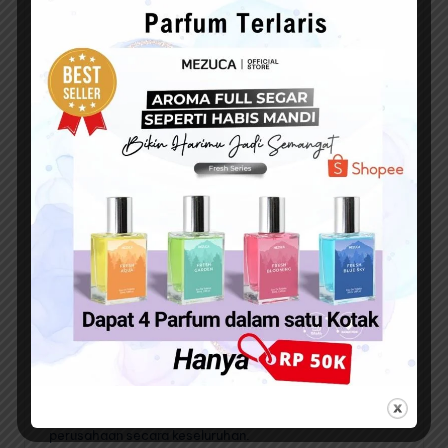
Arus Kas Bersih dari Aktivitas Investasi:
Rp 2.000.000
Arus Kas dari Aktivitas Pendanaan:
Pembayaran Pinjaman: Rp (2.000.000)
Pembayaran Dividen: Rp (1.000.000)
Arus Kas Bersih dari Aktivitas Pendanaan:
Rp (3.000.000)
Perubahan Bersih dalam Kas: Rp
1.000.000
Dalam contoh di atas, perusahaan ABC memiliki arus
kas bersih sebesar Rp 1.000.000, yang menunjukkan
bahwa perusahaan tersebut memiliki uang tunai lebih
banyak dari pada awal periode.
Hal ini dapat digunakan untuk membayar utang,
investasi baru, atau meningkatkan keamanan keuangan
perusahaan secara keseluruhan.