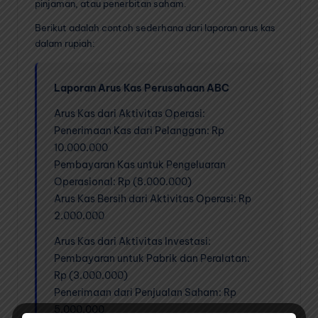
pinjaman, atau penerbitan saham.
Berikut adalah contoh sederhana dari laporan arus kas
dalam rupiah:
Laporan Arus Kas Perusahaan ABC
Arus Kas dari Aktivitas Operasi:
Penerimaan Kas dari Pelanggan: Rp
10.000.000
Pembayaran Kas untuk Pengeluaran
Operasional: Rp (8.000.000)
Arus Kas Bersih dari Aktivitas Operasi: Rp
2.000.000
Arus Kas dari Aktivitas Investasi:
Pembayaran untuk Pabrik dan Peralatan:
Rp (3.000.000)
Penerimaan dari Penjualan Saham: Rp
5.000.000