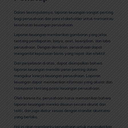
Dalam kesimpulannya, laporan keuangan sangat penting
bagi perusahaan dan para stakeholder untuk memantau
kesehatan keuangan perusahaan.
Laporan keuangan memberikan gambaran yang jelas
tentang pendapatan, biaya, aset, kewajiban, dan laba
perusahaan. Dengan demikian, perusahaan dapat
mengambil keputusan bisnis yang tepat dan efektif.
Dari penjelasan di atas, dapat disimpulkan bahwa
laporan keuangan memiliki peran penting dalam
mengukur kinerja keuangan perusahaan. Laporan
keuangan dapat memberikan informasi yang akurat dan
transparan tentang posisi keuangan perusahaan.
Oleh karena itu, perusahaan harus memastikan bahwa
laporan keuangan mereka disusun secara akurat dan
teliti, dan juga diatur sesuai dengan standar akuntansi
yang berlaku.
Hal ini akan membantu perusahaan untuk meningkatkan