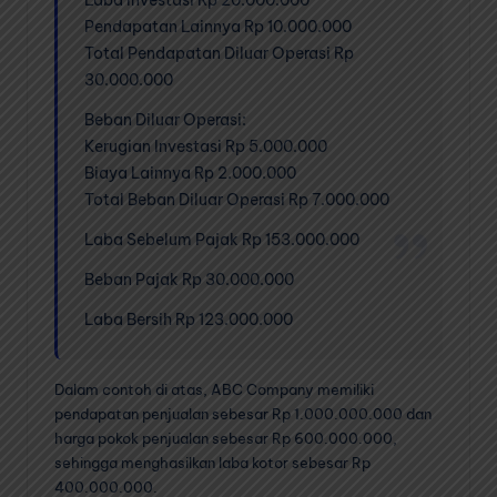
Pendapatan Lainnya Rp 10.000.000
Total Pendapatan Diluar Operasi Rp
30.000.000
Beban Diluar Operasi:
Kerugian Investasi Rp 5.000.000
Biaya Lainnya Rp 2.000.000
Total Beban Diluar Operasi Rp 7.000.000
Laba Sebelum Pajak Rp 153.000.000
Beban Pajak Rp 30.000.000
Laba Bersih Rp 123.000.000
Dalam contoh di atas, ABC Company memiliki
pendapatan penjualan sebesar Rp 1.000.000.000 dan
harga pokok penjualan sebesar Rp 600.000.000,
sehingga menghasilkan laba kotor sebesar Rp
400.000.000.