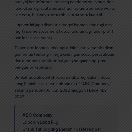
menyajikan informasi tentang pendapatan, biaya, dan
laba atau rugi suatu perusahaan selama periode waktu
tertentu, biasanya satu tahun atau satu kuartal.
Laporan ini juga disebut sebagai laporan laba rugi dan
rugi (income statement) atau laporan rugi laba (profit
and loss statement).
Tujuan dari laporan laba rugi adalah untuk memberikan
gambaran tentang kinerja keuangan suatu perusahaan
dan memberikan informasi yang berguna bagi para
pengambil keputusan.
Berikut adalah contoh laporan laba rugi dalam mata
uang Rupiah untuk perusahaan fiktif “ABC Company”
selama periode 1 Januari 2022 hingga 31 Desember
2022:
ABC Company
Laporan Laba Rugi
Untuk Tahun yang Berakhir 31 Desember