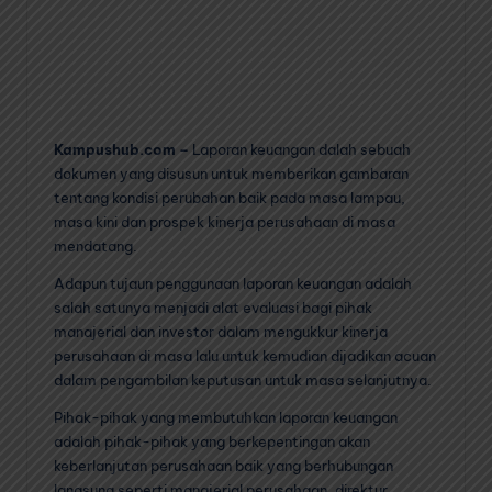
Kampushub.com –
Laporan keuangan dalah sebuah
dokumen yang disusun untuk memberikan gambaran
tentang kondisi perubahan baik pada masa lampau,
masa kini dan prospek kinerja perusahaan di masa
mendatang.
Adapun tujaun penggunaan laporan keuangan adalah
salah satunya menjadi alat evaluasi bagi pihak
manajerial dan investor dalam mengukkur kinerja
perusahaan di masa lalu untuk kemudian dijadikan acuan
dalam pengambilan keputusan untuk masa selanjutnya.
Pihak-pihak yang membutuhkan laporan keuangan
adalah pihak-pihak yang berkepentingan akan
keberlanjutan perusahaan baik yang berhubungan
langsung seperti manajerial perusahaan, direktur,