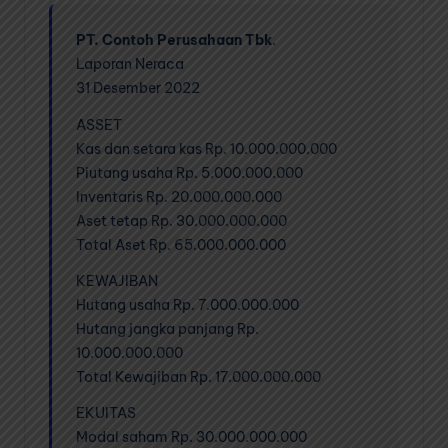
PT. Contoh Perusahaan Tbk
.
Laporan Neraca
31 Desember 2022
ASSET
Kas dan setara kas Rp. 10.000.000.000
Piutang usaha Rp. 5.000.000.000
Inventaris Rp. 20.000.000.000
Aset tetap Rp. 30.000.000.000
Total Aset Rp. 65.000.000.000
KEWAJIBAN
Hutang usaha Rp. 7.000.000.000
Hutang jangka panjang Rp.
10.000.000.000
Total Kewajiban Rp. 17.000.000.000
EKUITAS
Modal saham Rp. 30.000.000.000