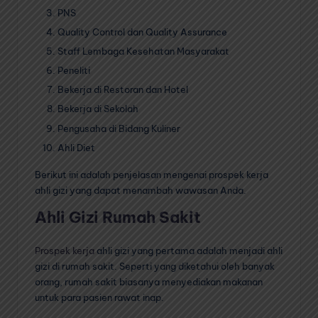
PNS
Quality Control dan Quality Assurance
Staff Lembaga Kesehatan Masyarakat
Peneliti
Bekerja di Restoran dan Hotel
Bekerja di Sekolah
Pengusaha di Bidang Kuliner
Ahli Diet
Berikut ini adalah penjelasan mengenai prospek kerja
ahli gizi yang dapat menambah wawasan Anda.
Ahli Gizi Rumah Sakit
Prospek kerja
ahli gizi yang pertama adalah menjadi ahli
gizi di rumah sakit. Seperti yang diketahui oleh banyak
orang, rumah sakit biasanya menyediakan makanan
untuk para pasien rawat inap.