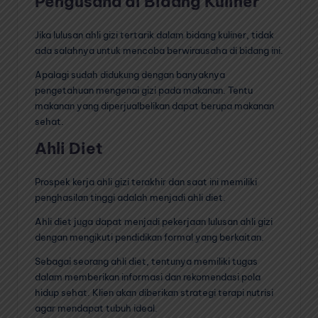
Pengusaha di Bidang Kuliner
Jika lulusan ahli gizi tertarik dalam bidang kuliner, tidak
ada salahnya untuk mencoba berwirausaha di bidang ini.
Apalagi sudah didukung dengan banyaknya
pengetahuan mengenai gizi pada makanan. Tentu
makanan yang diperjualbelikan dapat berupa makanan
sehat.
Ahli Diet
Prospek kerja ahli gizi terakhir dan saat ini memiliki
penghasilan tinggi adalah menjadi ahli diet.
Ahli diet juga dapat menjadi pekerjaan lulusan ahli gizi
dengan mengikuti pendidikan formal yang berkaitan.
Sebagai seorang ahli diet, tentunya memiliki tugas
dalam memberikan informasi dan rekomendasi pola
hidup sehat. Klien akan diberikan strategi terapi nutrisi
agar mendapat tubuh ideal.