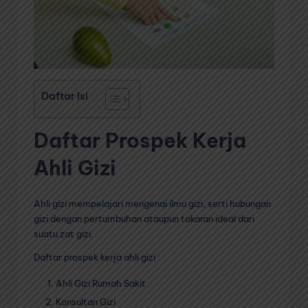
Daftar Isi
Daftar Prospek Kerja
Ahli Gizi
Ahli gizi mempelajari mengenai ilmu gizi, serti hubungan
gizi dengan pertumbuhan ataupun takaran ideal dari
suatu zat gizi.
Daftar prospek kerja ahli gizi :
Ahli Gizi Rumah Sakit
Konsultan Gizi