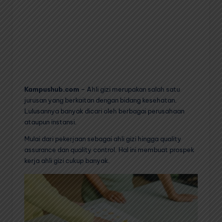
Kampushub.com
– Ahli gizi merupakan salah satu
jurusan yang berkaitan dengan bidang kesehatan.
Lulusannya banyak dicari oleh berbagai perusahaan
ataupun instansi.
Mulai dari pekerjaan sebagai ahli gizi hingga quality
assurance dan quality control. Hal ini membuat prospek
kerja ahli gizi cukup banyak.