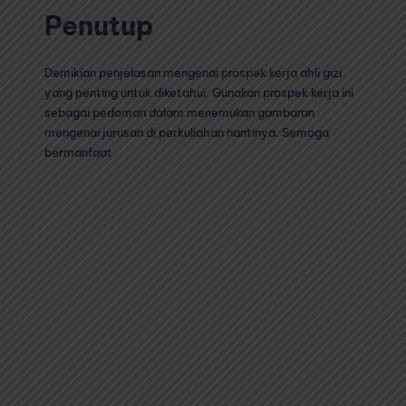
Penutup
Demikian penjelasan mengenai
prospek kerja
ahli gizi
yang penting untuk diketahui. Gunakan prospek kerja ini
sebagai pedoman dalam menemukan gambaran
mengenai jurusan di perkuliahan nantinya. Semoga
bermanfaat.