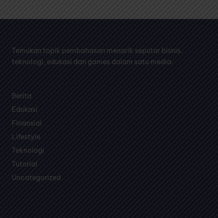
Temukan topik pembahasan menarik seputar bisnis,
teknologi, edukasi dan games dalam satu media.
Berita
Edukasi
Finansial
Lifestyle
Teknologi
Tutorial
Uncategorized