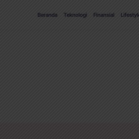
Beranda
Teknologi
Finansial
Lifestyl