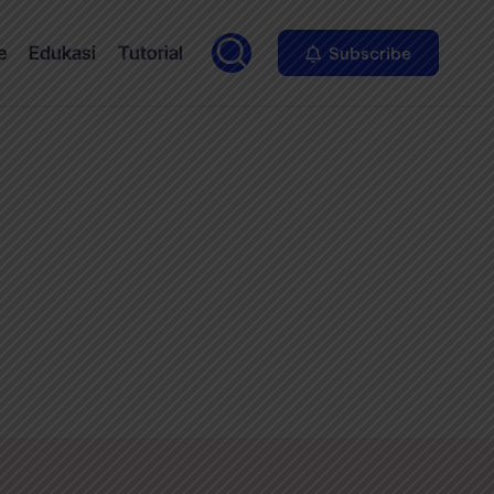
e
Edukasi
Tutorial
Subscribe