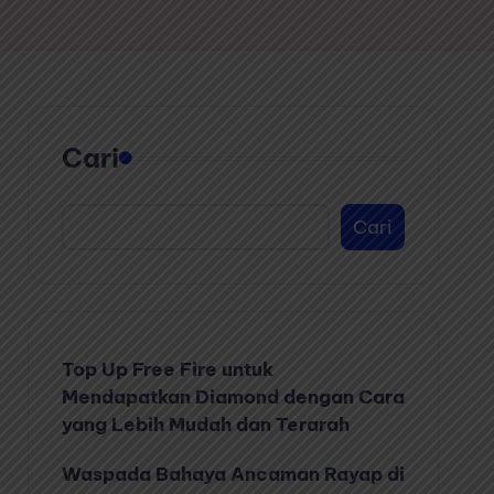
Cari
Cari
Top Up Free Fire untuk
Mendapatkan Diamond dengan Cara
yang Lebih Mudah dan Terarah
Waspada Bahaya Ancaman Rayap di