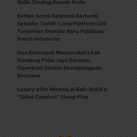
Balik Dinding Rumah Anda
Ketika Jurnal Nasional Berhenti
Sekadar Terbit: Lima Platform OJS
Tunjukkan Standar Baru Publikasi
Ilmiah Indonesia
Dua Kelompok Masyarakat Lhok
Sandeng Pidie Jaya Bersatu,
Diperkuat Sistem Kesiapsiagaan
Bencana
Luxury Villa Rentals in Bali: Build a
“Quiet Comfort” Sleep Plan