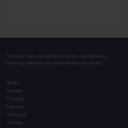
Temukan topik pembahasan menarik seputar bisnis,
teknologi, edukasi dan games dalam satu media.