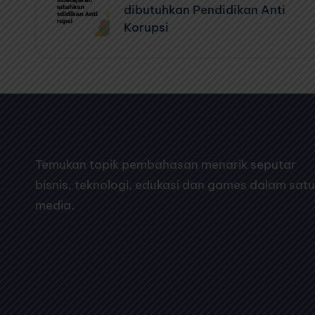
navigation
dibutuhkan Pendidikan Anti
Korupsi
Temukan topik pembahasan menarik seputar
bisnis, teknologi, edukasi dan games dalam satu
media.