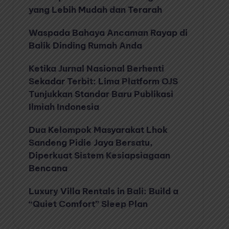
yang Lebih Mudah dan Terarah
Waspada Bahaya Ancaman Rayap di
Balik Dinding Rumah Anda
Ketika Jurnal Nasional Berhenti
Sekadar Terbit: Lima Platform OJS
Tunjukkan Standar Baru Publikasi
Ilmiah Indonesia
Dua Kelompok Masyarakat Lhok
Sandeng Pidie Jaya Bersatu,
Diperkuat Sistem Kesiapsiagaan
Bencana
Luxury Villa Rentals in Bali: Build a
“Quiet Comfort” Sleep Plan