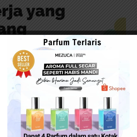
erdidik yang