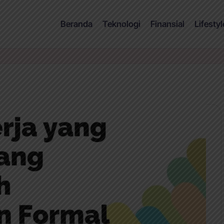
Beranda
Teknologi
Finansial
Lifestyl