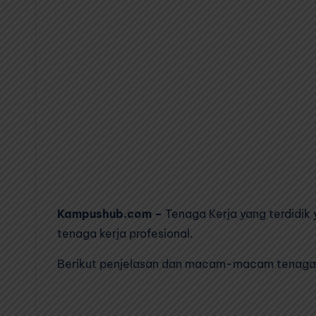
Kampushub.com –
Tenaga Kerja yang terdidik
tenaga kerja profesional.
Berikut penjelasan dan macam-macam tenaga k