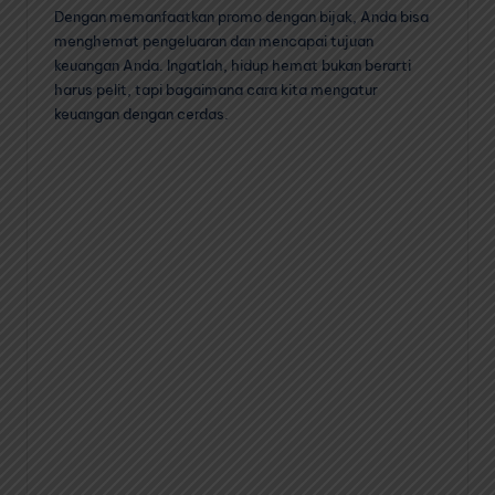
Dengan memanfaatkan promo dengan bijak, Anda bisa
menghemat pengeluaran dan mencapai tujuan
keuangan Anda. Ingatlah, hidup hemat bukan berarti
harus pelit, tapi bagaimana cara kita mengatur
keuangan dengan cerdas.