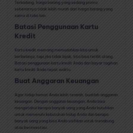
Terkadang, harga barang yang sedang promo
sebenarnya tidak lebih murah dari harga barang yang
sama di toko lain.
Batasi Penggunaan Kartu
Kredit
Kartu kredit memang memudahkan kita untuk
berbelanja, tapi jika tidak bijak, kita bisa terlilit utang.
Batasi penggunaan kartu kredit Anda dan bayar tagihan
kartu kredit Anda tepat waktu.
Buat Anggaran Keuangan
Agar hidup hemat Anda lebih terarah, buatlah anggaran
keuangan. Dengan anggaran keuangan, Anda bisa
mengetahui berapa banyak uang yang Anda butuhkan
untuk memenuhi kebutuhan hidup Anda dan berapa
banyak uang yang bisa Anda sisihkan untuk menabung
atau berinvestasi.