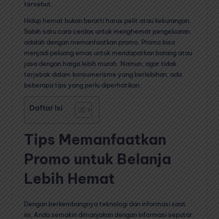
tersebut.
Hidup hemat bukan berarti harus pelit atau kekurangan.
Salah satu cara cerdas untuk menghemat pengeluaran
adalah dengan memanfaatkan promo. Promo bisa
menjadi peluang emas untuk mendapatkan barang atau
jasa dengan harga lebih murah. Namun, agar tidak
terjebak dalam konsumerisme yang berlebihan, ada
beberapa tips yang perlu diperhatikan.
Daftar Isi
Tips Memanfaatkan
Promo untuk Belanja
Lebih Hemat
Dengan berkembangnya teknologi dan informasi saat
ini, Anda semakin dimanjakan dengan informasi seputar