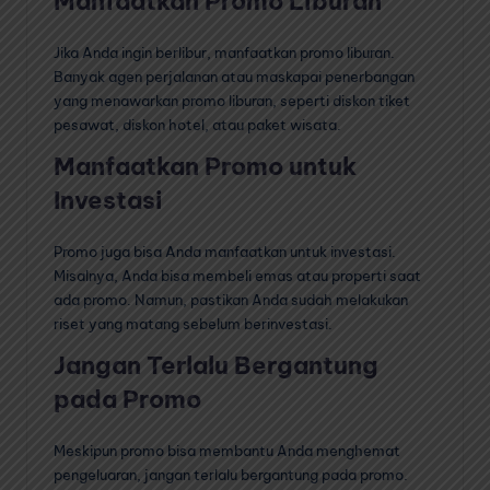
Manfaatkan Promo Liburan
Jika Anda ingin berlibur, manfaatkan promo liburan.
Banyak agen perjalanan atau maskapai penerbangan
yang menawarkan promo liburan, seperti diskon tiket
pesawat, diskon hotel, atau paket wisata.
Manfaatkan Promo untuk
Investasi
Promo juga bisa Anda manfaatkan untuk investasi.
Misalnya, Anda bisa membeli emas atau properti saat
ada promo. Namun, pastikan Anda sudah melakukan
riset yang matang sebelum berinvestasi.
Jangan Terlalu Bergantung
pada Promo
Meskipun promo bisa membantu Anda menghemat
pengeluaran, jangan terlalu bergantung pada promo.