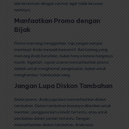
dan ketentuan dengan cermat agar tidak kecewa
nantinya.
Manfaatkan Promo dengan
Bijak
Promo memang menggiurkan, tapi jangan sampai
membuat Anda menjadi konsumtif. Beli barang yang
memang Anda butuhkan, bukan hanya karena harganya
murah. Ingatlah, tujuan utama memanfaatkan promo
adalah untuk menghemat pengeluaran, bukan untuk
menghambur-hamburkan uang.
Jangan Lupa Diskon Tambahan
Selain promo, Anda juga bisa memanfaatkan diskon
tambahan. Diskon tambahan biasanya diberikan untuk
member, pengguna kartu kredit tertentu, atau untuk
pembelian dalam jumlah tertentu. Dengan
memanfaatkan diskon tambahan, Anda bisa