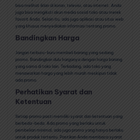
bisa melihat iklan di koran, televisi, atau internet. Anda
juga bisa mengikuti akun media sosial toko atau merek
favorit Anda. Selain itu, ada juga aplikasi atau situs web
yang khusus menyediakan informasi tentang promo.
Bandingkan Harga
Jangan terburu-buru membeli barang yang sedang
promo. Bandingkan dulu harganya dengan harga barang
yang sama di toko lain. Terkadang, ada toko yang
menawarkan harga yang lebih murah meskipun tidak
ada promo.
Perhatikan Syarat dan
Ketentuan
Setiap promo pasti memiliki syarat dan ketentuan yang
berbeda-beda. Ada promo yang berlaku untuk
pembelian minimal, ada juga promo yang hanya berlaku
untuk produk tertentu. Pastikan Anda membaca syarat