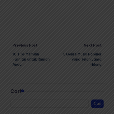
Post
Previous Post
Next Post
10 Tips Memilih
5 Genre Musik Populer
navigation
Furnitur untuk Rumah
yang Telah Lama
Anda
Hilang
Cari
Cari