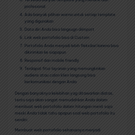
profesional
Ada banyak pilihan warna untuk setiap template
yang digunakan
Data diri Anda bisa langsugn diimport
Link web portofolio bisa di Custom
Portofolio Anda menjadi lebih fleksibel karena bisa
dikirimkan ke siapapun
Responsif dan mobile friendly
Terdapat fitur layanan yang memungkinkan
audiens atau calon klien langsung bisa
berkomunikasi dengan Anda
Dengan banyaknya kelebihan yag ditawarkan diatas,
tentu saja akan sangat memudahkan Anda dalam
membuat web portofolio dalam hitungan menit saja
meski Anda tidak tahu apapun soal web portofolio itu
sendiri.
Membuat web portofolio seharusnya menjadi