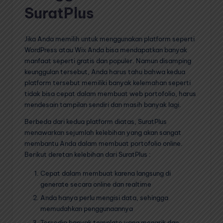
SuratPlus
Jika Anda memilih untuk menggunakan platform seperti
WordPress atau Wix Anda bisa mendapatkan banyak
manfaat seperti gratis dan populer. Namun disamping
keunggulan tersebut, Anda harus tahu bahwa kedua
platform tersebut memiliki banyak kelemahan seperti
tidak bisa cepat dalam membuat web portofolio, harus
mendesain tampilan sendiri dan masih banyak lagi.
Berbeda dari kedua platform diatas, SuratPlus
menawarkan sejumlah kelebihan yang akan sangat
membantu Anda dalam membuat portofolio online.
Berikut deretan kelebihan dari SuratPlus :
Cepat dalam membuat karena langsung di
generate secara online dan realtime
Anda hanya perlu mengisi data, sehingga
memudahkan penggunaannya
Tersedia banyak template yang menarik dan