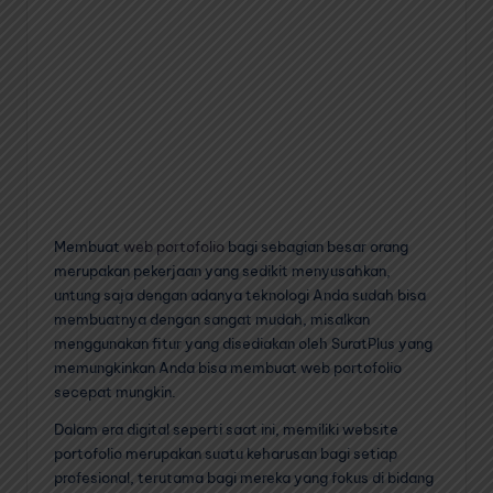
Membuat
web portofolio
bagi sebagian besar orang
merupakan pekerjaan yang sedikit menyusahkan,
untung saja dengan adanya teknologi Anda sudah bisa
membuatnya dengan sangat mudah, misalkan
menggunakan fitur yang disediakan oleh SuratPlus yang
memungkinkan Anda bisa membuat web portofolio
secepat mungkin.
Dalam era digital seperti saat ini, memiliki website
portofolio merupakan suatu keharusan bagi setiap
profesional, terutama bagi mereka yang fokus di bidang