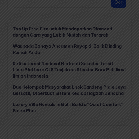
Cari
Top Up Free Fire untuk Mendapatkan Diamond
dengan Cara yang Lebih Mudah dan Terarah
Waspada Bahaya Ancaman Rayap di Balik Dinding
Rumah Anda
Ketika Jurnal Nasional Berhenti Sekadar Terbit:
Lima Platform OJS Tunjukkan Standar Baru Publikasi
Ilmiah Indonesia
Dua Kelompok Masyarakat Lhok Sandeng Pidie Jaya
Bersatu, Diperkuat Sistem Kesiapsiagaan Bencana
Luxury Villa Rentals in Bali: Build a “Quiet Comfort”
Sleep Plan