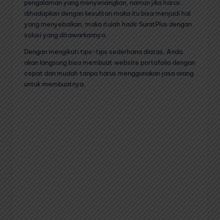
pengalaman yang menyenangkan, namun jika harus
dihadapkan dengan kesulitan maka itu bisa menjadi hal
yang menyebalkan, maka itulah hadir SuratPlus dengan
solusi yang ditawarkannya.
Dengan mengikuti tips-tips sederhana diatas, Anda
akan langsung bisa membuat website portofolio dengan
cepat dan mudah tanpa harus menggunakan jasa orang
untuk membuatnya.