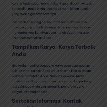
Karena Anda sudah menentukan tujuan dibuatnya web
portofolio, maka Anda juga harus memikirkan desain
yang akan digunakan nantinya.
Pilihlah desain yang bersih, profesional dan memiliki
navigasi yang mudah dimengerti pengunjung. Jangan
menambahkan ikon-ikon yang malah dapat merusak
unsur profesionalitas Anda.
Tampilkan Karya-Karya Terbaik
Anda
Jika Anda memiliki segudang karya atau pencapaian,
pilihlah versi terbaik Anda untuk ditampilkan ke dalam
website portofolio Anda. Namun jika karya Anda
masihlah sedikit, maka masukkan semua dan perbanyak
lagi sehingga Anda akan memiliki portofolio yang
banyak dikemudian hari.
Sertakan Informasi Kontak