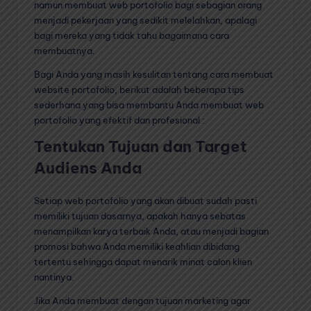
namun membuat web portofolio bagi sebagian orang
menjadi pekerjaan yang sedikit melelahkan, apalagi
bagi mereka yang tidak tahu bagaimana cara
membuatnya.
Bagi Anda yang masih kesulitan tentang cara membuat
website portofolio, berikut adalah beberapa tips
sederhana yang bisa membantu Anda membuat web
portofolio yang efektif dan profesional :
Tentukan Tujuan dan Target
Audiens Anda
Setiap web portofolio yang akan dibuat sudah pasti
memiliki tujuan dasarnya, apakah hanya sebatas
menampilkan karya terbaik Anda, atau menjadi bagian
promosi bahwa Anda memiliki keahlian dibidang
tertentu sehingga dapat menarik minat calon klien
nantinya.
Jika Anda membuat dengan tujuan marketing agar