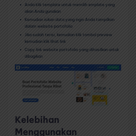
Anda klik template untuk memilih emplate yang
akan Anda gunakan
Kemudian isikan data yang ingin Anda tampilkan
dalam website portofolio
Jika sudah terisi, kemudian klik tombol preview
kemudian klik lihat link
Copy link website portofolio yang dihasilkan untuk
dibagikan
Kelebihan
Menggunakan