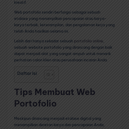
kreatif.
Web portofolio sendiri berfungsi sebagai sebuah
etalase yang menampilkan pencapaian atau karya-
karya terbaik, keterampilan, dan pengalaman kerja yang
telah Anda hasilkan selama ini.
Lebih dari hanya sekadar sebuah
portofolio online
,
sebuah website portofolio yang dirancang dengan baik
dapat menjadi alat yang sangat ampuh untuk menarik
perhatian calon klien atau perusahaan incaran Anda.
Daftar Isi
Tips Membuat Web
Portofolio
Meskipun dirancang menjadi etalase digital yang
menampilkan deretan karya dan pencapaian Anda,