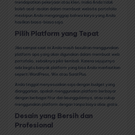
mendapatkan pekerjaan atau klien, maka Anda tidak
boleh asal-asalan dalam membuat website portofolio
meskipun Anda menganggap bahwa karya yang Anda
hasilkan biasa-biasa saja.
Pilih Platform yang Tepat
Jika sampai saat ini Anda masih kesulitan menggunakan
platform apa yang akan digunakan dalam membuat web
portofolio, sebaiknya pikir kembali. Karena sejujurnya
ada begitu banyak platform yang bisa Anda manfaatkan
seperti WordPress, Wix atau SuratPlus.
Anda tinggal menyesuaikan saja dengan budget yang
dianggarkan, apakah menggunakan platform berbayar
dengan berbagai fitur dan keunggulannya, atau cukup
menggunakan platform dengan tanpa biaya alias gratis.
Desain yang Bersih dan
Profesional