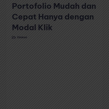
Portofolio Mudah dan
Cepat Hanya dengan
Modal Klik
Edukasi
Posted
in