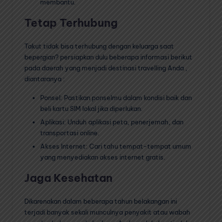
membantu.
Tetap Terhubung
Takut tidak bisa terhubung dengan keluarga saat
bepergian? persiapkan dulu beberapa informasi berikut
pada daerah yang menjadi destinasi travelling Anda ,
diantaranya :
Ponsel: Pastikan ponselmu dalam kondisi baik dan
beli kartu SIM lokal jika diperlukan.
Aplikasi: Unduh aplikasi peta, penerjemah, dan
transportasi online.
Akses Internet: Cari tahu tempat-tempat umum
yang menyediakan akses internet gratis.
Jaga Kesehatan
Dikarenakan dalam beberapa tahun belakangan ini
terjadi banyak sekali munculnya penyakit atau wabah