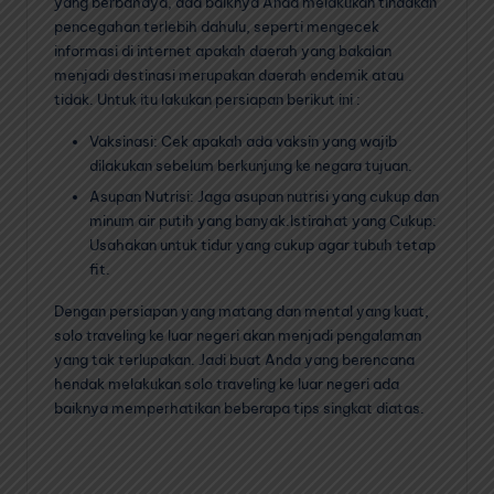
yang berbahaya, ada baiknya Anda melakukan tindakan
pencegahan terlebih dahulu, seperti mengecek
informasi di internet apakah daerah yang bakalan
menjadi destinasi merupakan daerah endemik atau
tidak. Untuk itu lakukan persiapan berikut ini :
Vaksinasi: Cek apakah ada vaksin yang wajib
dilakukan sebelum berkunjung ke negara tujuan.
Asupan Nutrisi: Jaga asupan nutrisi yang cukup dan
minum air putih yang banyak.Istirahat yang Cukup:
Usahakan untuk tidur yang cukup agar tubuh tetap
fit.
Dengan persiapan yang matang dan mental yang kuat,
solo traveling ke luar negeri akan menjadi pengalaman
yang tak terlupakan. Jadi buat Anda yang berencana
hendak melakukan solo traveling ke luar negeri ada
baiknya memperhatikan beberapa tips singkat diatas.