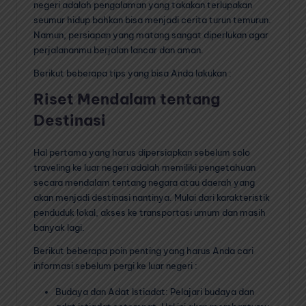
negeri adalah pengalaman yang takakan terlupakan
seumur hidup bahkan bisa menjadi cerita turun temurun.
Namun, persiapan yang matang sangat diperlukan agar
perjalananmu berjalan lancar dan aman.
Berikut beberapa tips yang bisa Anda lakukan :
Riset Mendalam tentang
Destinasi
Hal pertama yang harus dipersiapkan sebelum solo
traveling ke luar negeri adalah memiliki pengetahuan
secara mendalam tentang negara atau daerah yang
akan menjadi destinasi nantinya. Mulai dari karakteristik
penduduk lokal, akses ke transportasi umum dan masih
banyak lagi.
Berikut beberapa poin penting yang harus Anda cari
informasi sebelum pergi ke luar negeri :
Budaya dan Adat Istiadat: Pelajari budaya dan