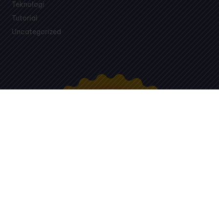
Teknologi
Tutorial
Uncategorized