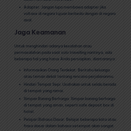
Adapter: Jangan lupa membawa adapter jika
voltase di negara tujuan berbeda dengan di negara
asal.
Jaga Keamanan
Untuk menghindari adanya kesalahan atau
permasalahan pada saat solo travelling nantinya, ada
beberapa hal yang harus Anda persiapkan, diantaranya :
Informasikan Orang Terdekat: Beritahu keluarga
atau teman dekat tentang rencana perjalananmu.
Hindari Tempat Sepi: Usahakan untuk selalu berada
di tempat yang ramai.
Simpan Barang Berharga: Simpan barang berharga
di tempat yang aman, seperti safe deposit box di
hotel.
Pelajari Bahasa Dasar: Belajar beberapa kata atau
frasa dasar dalam bahasa setempat akan sangat