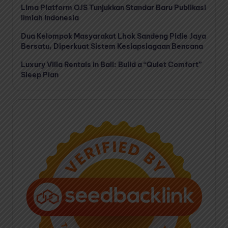
Lima Platform OJS Tunjukkan Standar Baru Publikasi
Ilmiah Indonesia
Dua Kelompok Masyarakat Lhok Sandeng Pidie Jaya
Bersatu, Diperkuat Sistem Kesiapsiagaan Bencana
Luxury Villa Rentals in Bali: Build a “Quiet Comfort”
Sleep Plan