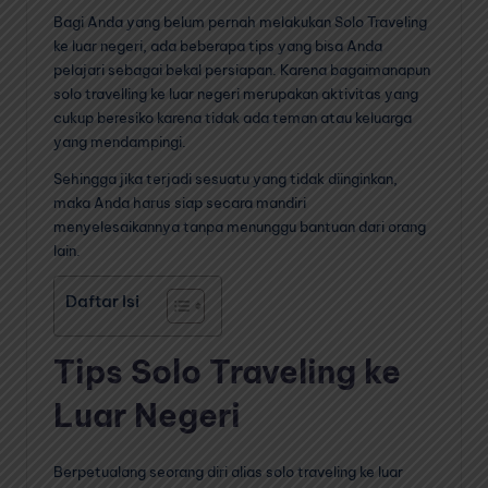
Bagi Anda yang belum pernah melakukan Solo Traveling
ke luar negeri, ada beberapa tips yang bisa Anda
pelajari sebagai bekal persiapan. Karena bagaimanapun
solo travelling ke luar negeri merupakan aktivitas yang
cukup beresiko karena tidak ada teman atau keluarga
yang mendampingi.
Sehingga jika terjadi sesuatu yang tidak diinginkan,
maka Anda harus siap secara mandiri
menyelesaikannya tanpa menunggu bantuan dari orang
lain.
Daftar Isi
Tips Solo Traveling ke
Luar Negeri
Berpetualang seorang diri alias solo traveling ke luar