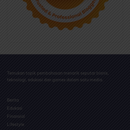
Temukan topik pembahasan menarik seputar bisnis,
teknologi, edukasi dan games dalam satu media.
Berita
Edukasi
Finansial
Lifestyle