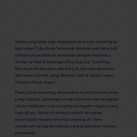
Siapa yang tidak ingin bepergian atau solo traveling ke
luar negeri? jika Anda termasuk dan baru pertama kali
sebaiknya perbanyak wawasan dengan membaca
artikel-artikel di beberapa
Blog Seputar Travelling
.
Biasanya disana akan ada banyak tips dan destinasi-
destinasi menarik yang dibahas baik di dalam negeri
maupun di luar negeri.
Pada jaman sekarang dikarenakan mudahnya informasi
yang didapat, beberapa orang mulai memiliki keinginan
untuk melakukan solo traveling ke negara-negara yang
ingin dituju, faktor utamanya adalah keinginan
menjelajahi negara tersebut seorang diri demi
menikmati setiap keindahan yang ditawarkan selama
perjalanan.