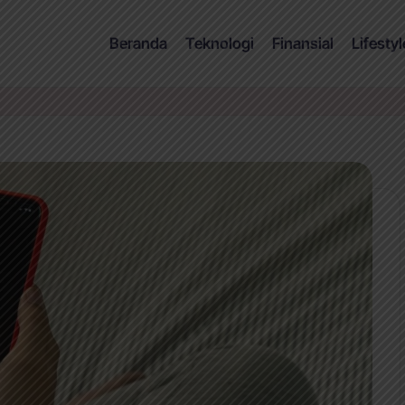
Beranda
Teknologi
Finansial
Lifestyl