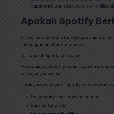
dapat memutar lagu apa pun yang diingink
Apakah Spotify Ber
Kini kalian sudah tahu tentang apa saja fitur y
kekurangan dari Spotify tersebut.
Lalu apakah Spotify berbayar?
Pada dasarnya Spotify adalah layanan streamin
berbayar (premium).
Untuk yang versi gratis Spotify menawarkan akse
Dengarkan jutaan lagu dan podcast
Buat daftar putar