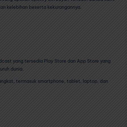
dan kelebihan beserta kekurangannya.
dcast yang tersedia Play Store dan App Store yang
uruh dunia.
rangkat, termasuk smartphone, tablet, laptop, dan