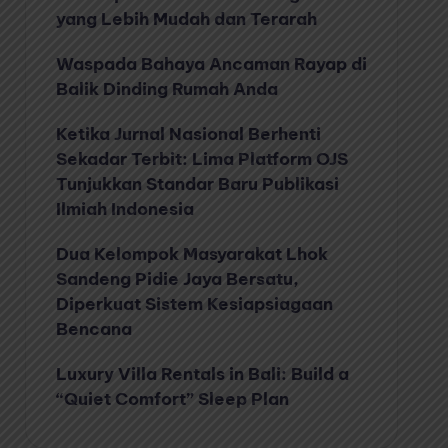
yang Lebih Mudah dan Terarah
Waspada Bahaya Ancaman Rayap di
Balik Dinding Rumah Anda
Ketika Jurnal Nasional Berhenti
Sekadar Terbit: Lima Platform OJS
Tunjukkan Standar Baru Publikasi
Ilmiah Indonesia
Dua Kelompok Masyarakat Lhok
Sandeng Pidie Jaya Bersatu,
Diperkuat Sistem Kesiapsiagaan
Bencana
Luxury Villa Rentals in Bali: Build a
“Quiet Comfort” Sleep Plan