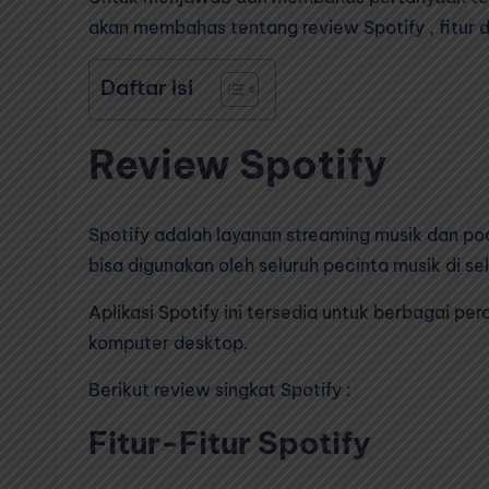
akan membahas tentang review Spotify , fitur 
Daftar Isi
Review Spotify
Spotify adalah layanan streaming musik dan po
bisa digunakan oleh seluruh pecinta musik di sel
Aplikasi Spotify ini tersedia untuk berbagai pe
komputer desktop.
Berikut review singkat Spotify :
Fitur-Fitur Spotify