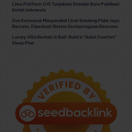
Lima Platform OJS Tunjukkan Standar Baru Publikasi
Ilmiah Indonesia
Dua Kelompok Masyarakat Lhok Sandeng Pidie Jaya
Bersatu, Diperkuat Sistem Kesiapsiagaan Bencana
Luxury Villa Rentals in Bali: Build a “Quiet Comfort”
Sleep Plan