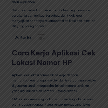
atau kejahatan.
Dalam artikel ini kami akan membahas kegunaan dan
cara kerja dari aplikasi tersebut, dan tidak lupa
menyajikan beberapa rekomendasi aplikasi cek lokasi no
HP yang paling populer.
Daftar Isi
Cara Kerja Aplikasi Cek
Lokasi Nomor HP
Aplikasi cek lokasi nomor HP bekerja dengan
memanfaatkan jaringan seluler dan GPS. Jaringan seluler
digunakan untuk mengetahui lokasi menara terdekat
yang digunakan oleh nomor HP yang dilacak.
GPS sendiri sering digunakan untuk berbagai keperluan
oleh siapapun dengan tujuan untuk mengetahui lokasi