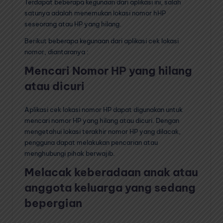
Terdapat beberapa kegunaan dari aplikasi ini, salah
satunya adalah menemukan lokasi nomor hHP
seseorang atau HP yang hilang.
Berikut beberapa kegunaan dari aplikasi cek lokasi
nomor, diantaranya :
Mencari Nomor HP yang hilang
atau dicuri
Aplikasi cek lokasi nomor HP dapat digunakan untuk
mencari nomor HP yang hilang atau dicuri. Dengan
mengetahui lokasi terakhir nomor HP yang dilacak,
pengguna dapat melakukan pencarian atau
menghubungi pihak berwajib.
Melacak keberadaan anak atau
anggota keluarga yang sedang
bepergian