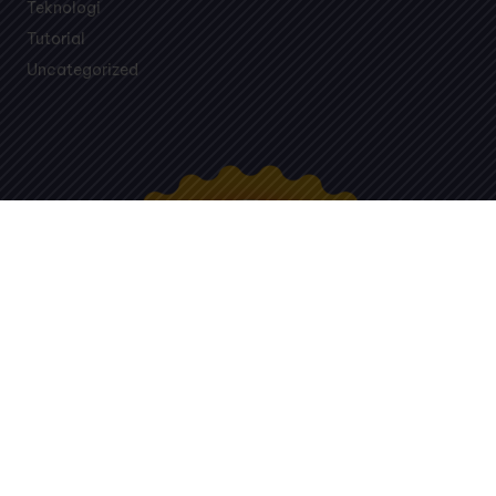
Teknologi
Tutorial
Uncategorized