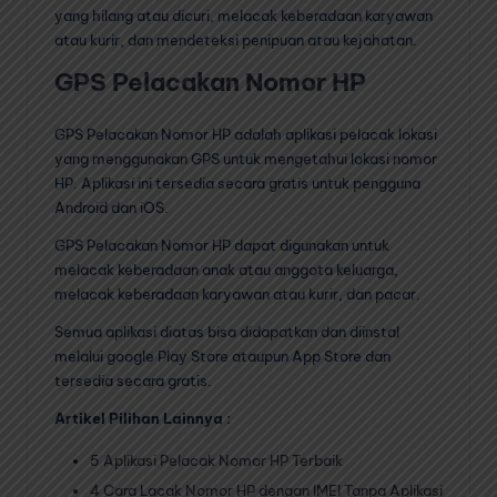
yang hilang atau dicuri, melacak keberadaan karyawan
atau kurir, dan mendeteksi penipuan atau kejahatan.
GPS Pelacakan Nomor HP
GPS Pelacakan Nomor HP adalah aplikasi pelacak lokasi
yang menggunakan GPS untuk mengetahui lokasi nomor
HP. Aplikasi ini tersedia secara gratis untuk pengguna
Android dan iOS.
GPS Pelacakan Nomor HP dapat digunakan untuk
melacak keberadaan anak atau anggota keluarga,
melacak keberadaan karyawan atau kurir, dan pacar.
Semua aplikasi diatas bisa didapatkan dan diinstal
melalui google Play Store ataupun App Store dan
tersedia secara gratis.
Artikel Pilihan Lainnya :
5 Aplikasi Pelacak Nomor HP Terbaik
4 Cara Lacak Nomor HP dengan IMEI Tanpa Aplikasi