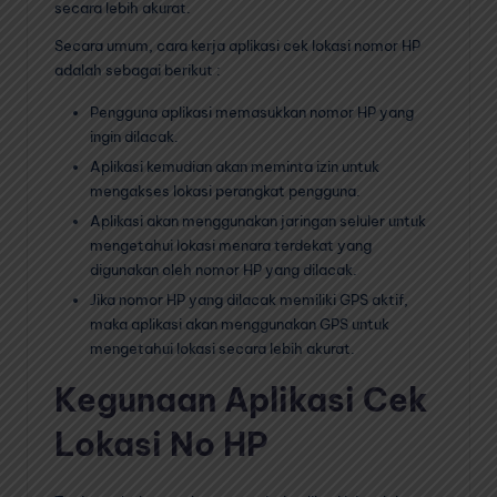
secara lebih akurat.
Secara umum, cara kerja aplikasi cek lokasi nomor HP
adalah sebagai berikut :
Pengguna aplikasi memasukkan nomor HP yang
ingin dilacak.
Aplikasi kemudian akan meminta izin untuk
mengakses lokasi perangkat pengguna.
Aplikasi akan menggunakan jaringan seluler untuk
mengetahui lokasi menara terdekat yang
digunakan oleh nomor HP yang dilacak.
Jika nomor HP yang dilacak memiliki GPS aktif,
maka aplikasi akan menggunakan GPS untuk
mengetahui lokasi secara lebih akurat.
Kegunaan Aplikasi Cek
Lokasi No HP