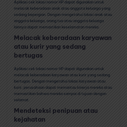
Aplikasi cek lokasi nomor HP dapat digunakan untuk
melacak keberadaan anak atau anggota keluarga yang
sedang bepergian. Dengan mengetahui lokasi anak atau
anggota keluarga, orang tua atau anggota keluarga
lainnya dapat memastikan keselamatan mereka.
Melacak keberadaan karyawan
atau kurir yang sedang
bertugas
Aplikasi cek lokasi nomor HP dapat digunakan untuk
melacak keberadaan karyawan atau kurir yang sedang
bertugas. Dengan mengetahui lokasi karyawan atau
kurir, perusahaan dapat memantau kinerja mereka atau
memastikan bahwa mereka sampai di tujuan dengan
selamat.
Mendeteksi penipuan atau
kejahatan