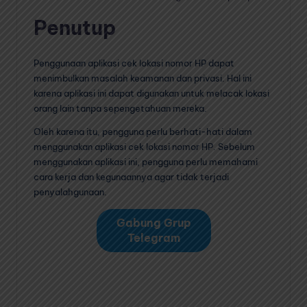
Penutup
Penggunaan aplikasi cek lokasi nomor HP dapat
menimbulkan masalah keamanan dan privasi. Hal ini
karena aplikasi ini dapat digunakan untuk melacak lokasi
orang lain tanpa sepengetahuan mereka.
Oleh karena itu, pengguna perlu berhati-hati dalam
menggunakan aplikasi cek lokasi nomor HP. Sebelum
menggunakan aplikasi ini, pengguna perlu memahami
cara kerja dan kegunaannya agar tidak terjadi
penyalahgunaan.
Gabung Grup
Telegram