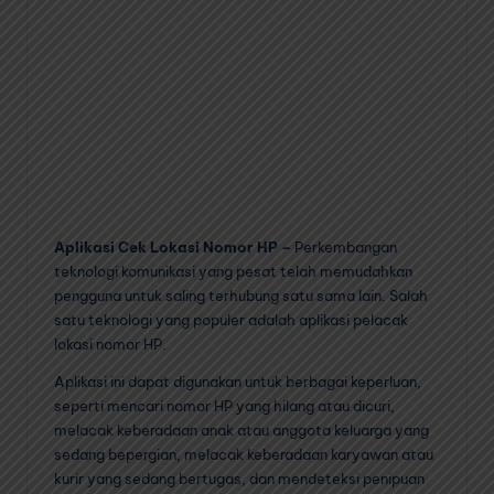
Aplikasi Cek Lokasi Nomor HP –
Perkembangan
teknologi komunikasi yang pesat telah memudahkan
pengguna untuk saling terhubung satu sama lain. Salah
satu teknologi yang populer adalah aplikasi pelacak
lokasi nomor HP.
Aplikasi ini dapat digunakan untuk berbagai keperluan,
seperti mencari nomor HP yang hilang atau dicuri,
melacak keberadaan anak atau anggota keluarga yang
sedang bepergian, melacak keberadaan karyawan atau
kurir yang sedang bertugas, dan mendeteksi penipuan