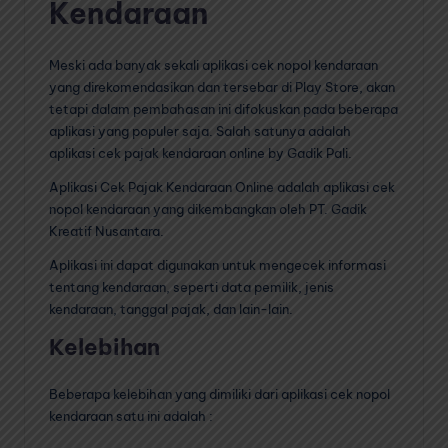
Kendaraan
Meski ada banyak sekali aplikasi cek nopol kendaraan
yang direkomendasikan dan tersebar di Play Store, akan
tetapi dalam pembahasan ini difokuskan pada beberapa
aplikasi yang populer saja. Salah satunya adalah
aplikasi cek pajak kendaraan online by Gadik Pali.
Aplikasi Cek Pajak Kendaraan Online adalah aplikasi cek
nopol kendaraan yang dikembangkan oleh PT. Gadik
Kreatif Nusantara.
Aplikasi ini dapat digunakan untuk mengecek informasi
tentang kendaraan, seperti data pemilik, jenis
kendaraan, tanggal pajak, dan lain-lain.
Kelebihan
Beberapa kelebihan yang dimiliki dari aplikasi cek nopol
kendaraan satu ini adalah :