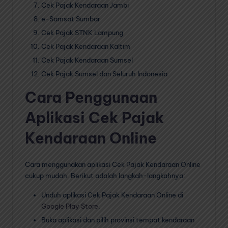
Cek Pajak Kendaraan Jambi
e-Samsat Sumbar
Cek Pajak STNK Lampung
Cek Pajak Kendaraan Kaltim
Cek Pajak Kendaraan Sumsel
Cek Pajak Sumsel dan Seluruh Indonesia
Cara Penggunaan
Aplikasi Cek Pajak
Kendaraan Online
Cara menggunakan aplikasi Cek Pajak Kendaraan Online
cukup mudah. Berikut adalah langkah-langkahnya:
Unduh aplikasi Cek Pajak Kendaraan Online di
Google Play Store
.
Buka aplikasi dan pilih provinsi tempat kendaraan