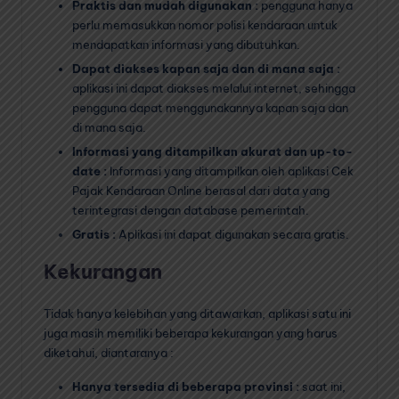
Praktis dan mudah digunakan :
pengguna hanya
perlu memasukkan nomor polisi kendaraan untuk
mendapatkan informasi yang dibutuhkan.
Dapat diakses kapan saja dan di mana saja :
aplikasi ini dapat diakses melalui internet, sehingga
pengguna dapat menggunakannya kapan saja dan
di mana saja.
Informasi yang ditampilkan akurat dan up-to-
date :
Informasi yang ditampilkan oleh aplikasi Cek
Pajak Kendaraan Online berasal dari data yang
terintegrasi dengan database pemerintah.
Gratis :
Aplikasi ini dapat digunakan secara gratis.
Kekurangan
Tidak hanya kelebihan yang ditawarkan, aplikasi satu ini
juga masih memiliki beberapa kekurangan yang harus
diketahui, diantaranya :
Hanya tersedia di beberapa provinsi :
saat ini,