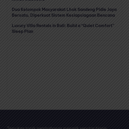
Dua Kelompok Masyarakat Lhok Sandeng Pidie Jaya
Bersatu, Diperkuat Sistem Kesiapsiagaan Bencana
Luxury Villa Rentals in Bali: Build a “Quiet Comfort”
Sleep Plan