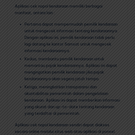
Aplikasi cek nopol kendaraan memiliki berbagai
manfaat, antara lain :
Pertama dapat mempermudah pemilik kendaraan
untuk mengecek informasi tentang kendaraannya.
Dengan aplikasi ini, pemilik kendaraan tidak perlu
lagi datang ke kantor Samsat untuk mengecek
informasi kendaraannya.
Kedua, membantu pemilik kendaraan untuk
memantau pajak kendaraannya. Aplikasi ini dapat
mengingatkan pemilik kendaraan jika pajak
kendaraannya akan segera jatuh tempo.
Ketiga, meningkatkan transparansi dan
akuntabilitas pemerintah dalam pengelolaan
kendaraan. Aplikasi ini dapat memberikan informasi
yang akurat dan up-to-date tentang kendaraan
yang terdaftar di pemerintah.
Aplikasi cek nopol kendaraan sendiri dapat diakses
secara online melalui situs web atau aplikasi di ponsel.