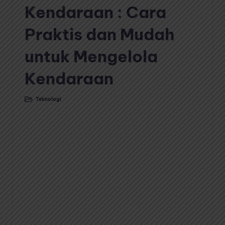
Kendaraan : Cara
Praktis dan Mudah
untuk Mengelola
Kendaraan
Teknologi
Posted
in