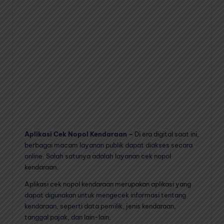
Aplikasi Cek Nopol Kendaraan –
Di era digital saat ini,
berbagai macam layanan publik dapat diakses secara
online. Salah satunya adalah layanan cek nopol
kendaraan.
Aplikasi cek nopol kendaraan merupakan aplikasi yang
dapat digunakan untuk mengecek informasi tentang
kendaraan, seperti data pemilik, jenis kendaraan,
tanggal pajak, dan lain-lain.