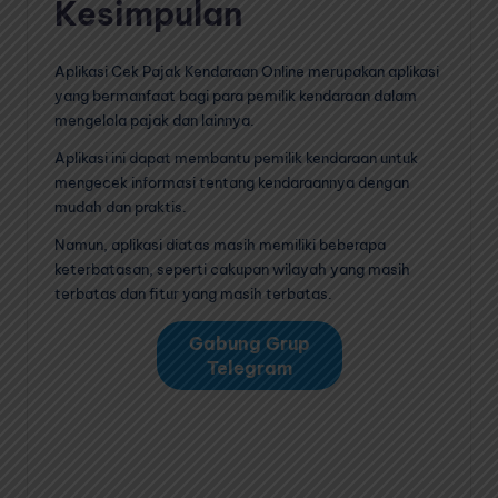
Kesimpulan
Aplikasi Cek Pajak Kendaraan Online merupakan aplikasi
yang bermanfaat bagi para pemilik kendaraan dalam
mengelola pajak dan lainnya.
Aplikasi ini dapat membantu pemilik kendaraan untuk
mengecek informasi tentang kendaraannya dengan
mudah dan praktis.
Namun, aplikasi diatas masih memiliki beberapa
keterbatasan, seperti cakupan wilayah yang masih
terbatas dan fitur yang masih terbatas.
Gabung Grup
Telegram