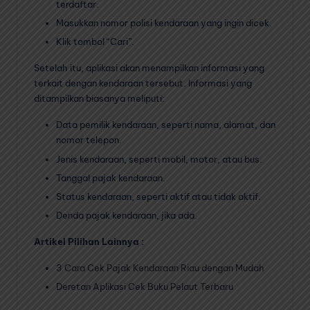
terdaftar.
Masukkan nomor polisi kendaraan yang ingin dicek.
Klik tombol “Cari”.
Setelah itu, aplikasi akan menampilkan informasi yang
terkait dengan kendaraan tersebut. Informasi yang
ditampilkan biasanya meliputi:
Data pemilik kendaraan, seperti nama, alamat, dan
nomor telepon.
Jenis kendaraan, seperti mobil, motor, atau bus.
Tanggal pajak kendaraan.
Status kendaraan, seperti aktif atau tidak aktif.
Denda pajak kendaraan, jika ada.
Artikel Pilihan Lainnya :
3 Cara Cek Pajak Kendaraan Riau dengan Mudah
Deretan Aplikasi Cek Buku Pelaut Terbaru