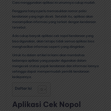
Cara menggunakan aplikasi ini umumnya cukup mudah.
Pengguna hanya perlu memasukkan nomor polisi
kendaraan yang ingin dicek. Setelah itu, aplikasi akan
menampilkan informasi yang terkait dengan kendaraan
tersebut.
Ada cukup banyak aplikasi cek nopol kendaraan yang
bisa digunakan, akan tetapu tidak semua aplikasi bisa
menghasilkan informasi seperti yang diinginkan.
Untuk itu dalam artikel ini kami akan membahas
beberapa aplikasi yang populer digunakan dalam
mengecek status pajak kendaraan dan informasi lainnya
sehingga dapat mempermudah pemilik kendaraan
kedepannya.
Daftar Isi
Aplikasi Cek Nopol