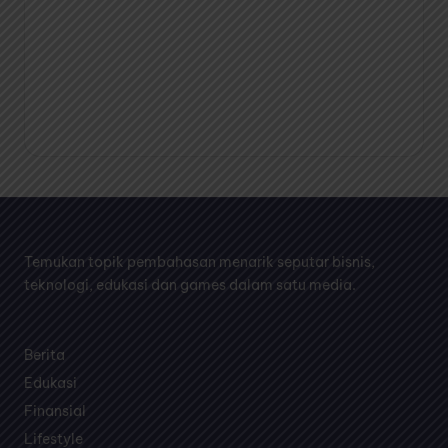
Temukan topik pembahasan menarik seputar bisnis,
teknologi, edukasi dan games dalam satu media.
Berita
Edukasi
Finansial
Lifestyle