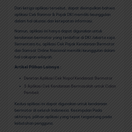
Dari ketiga aplikasi tersebut, dapat disimpulkan bahwa
aplikasi Cek Ranmor & Pajak DKI memiliki keunggulan
dalam hal akurasi dan ketepatan informasi.
Namun, aplikasi ini hanya dapat digunakan untuk
kendaraan bermotor yang terdaftar di DKI Jakarta saja.
Sementara itu, aplikasi Cek Pajak Kendaraan Bermotor
dan Samsat Online Nasional memiliki keunggulan dalam
hal cakupan wilayah.
Artikel Pilihan Lainnya :
Deretan Aplikasi Cek Nopol Kendaraat Bermotor
3 Aplikasi Cek Kendaraan Bermasalah untuk Calon
Pembeli
Kedua aplikasi ini dapat digunakan untuk kendaraan
bermotor di seluruh Indonesia. Kesimpulan Pada
akhirnya, pilihan aplikasi yang tepat tergantung pada
kebutuhan pengguna.