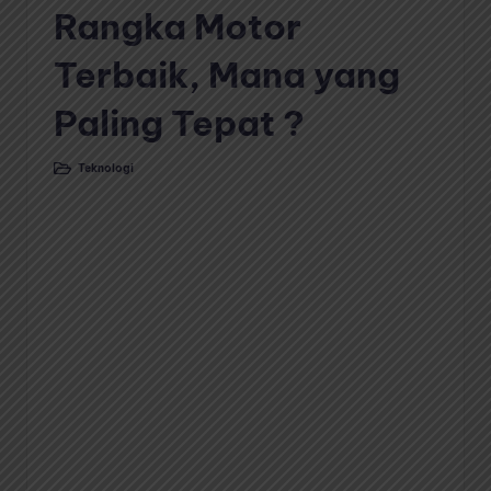
Rangka Motor
Terbaik, Mana yang
Paling Tepat ?
Teknologi
Posted
in