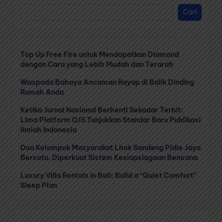
Cari
Top Up Free Fire untuk Mendapatkan Diamond
dengan Cara yang Lebih Mudah dan Terarah
Waspada Bahaya Ancaman Rayap di Balik Dinding
Rumah Anda
Ketika Jurnal Nasional Berhenti Sekadar Terbit:
Lima Platform OJS Tunjukkan Standar Baru Publikasi
Ilmiah Indonesia
Dua Kelompok Masyarakat Lhok Sandeng Pidie Jaya
Bersatu, Diperkuat Sistem Kesiapsiagaan Bencana
Luxury Villa Rentals in Bali: Build a “Quiet Comfort”
Sleep Plan