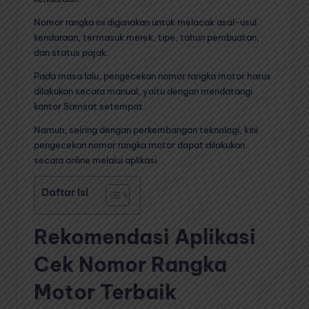
Nomor rangka ini digunakan untuk melacak asal-usul
kendaraan, termasuk merek, tipe, tahun pembuatan,
dan status pajak.
Pada masa lalu, pengecekan nomor rangka motor harus
dilakukan secara manual, yaitu dengan mendatangi
kantor Samsat setempat.
Namun, seiring dengan perkembangan teknologi, kini
pengecekan nomor rangka motor dapat dilakukan
secara online melalui aplikasi.
Daftar Isi
Rekomendasi Aplikasi
Cek Nomor Rangka
Motor Terbaik