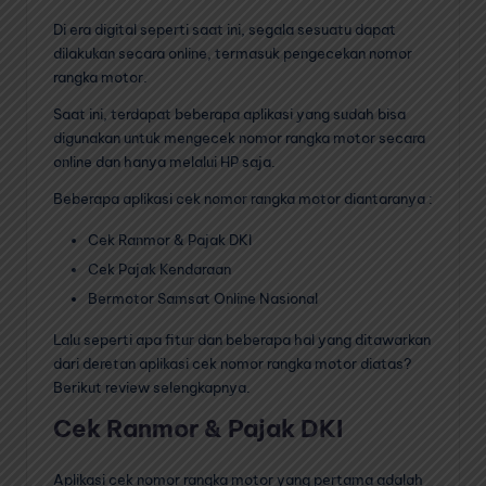
Di era digital seperti saat ini, segala sesuatu dapat
dilakukan secara online, termasuk pengecekan nomor
rangka motor.
Saat ini, terdapat beberapa aplikasi yang sudah bisa
digunakan untuk mengecek nomor rangka motor secara
online dan hanya melalui HP saja.
Beberapa aplikasi cek nomor rangka motor diantaranya :
Cek Ranmor & Pajak DKI
Cek Pajak Kendaraan
Bermotor Samsat Online Nasional
Lalu seperti apa fitur dan beberapa hal yang ditawarkan
dari deretan aplikasi cek nomor rangka motor diatas?
Berikut review selengkapnya.
Cek Ranmor & Pajak DKI
Aplikasi cek nomor rangka motor yang pertama adalah