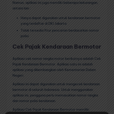
Namun, aplikasi ini juga memiliki beberapa kekurangan,
antara lain :
Hanya dapat digunakan untuk kendaraan bermotor
yang terdaftar di DKI Jakarta
Tidak tersedia fitur pencarian berdasarkan nomor
polisi
Cek Pajak Kendaraan Bermotor
Aplikasi cek nomor rangka motor berikutnya adalah Cek
Pajak Kendaraan Bermotor. Aplikasi satu ini adalah
aplikasi yang dikembangkan oleh Kementerian Dalam
Negeri.
Aplikasi ini dapat digunakan untuk mengecek kendaraan
bermotor di seluruh Indonesia. Untuk menggunakan
aplikasi ini, pengguna perlu memasukkan nomor rangka
dan nomor polisi kendaraan.
Aplikasi Cek Pajak Kendaraan Bermotor memiliki