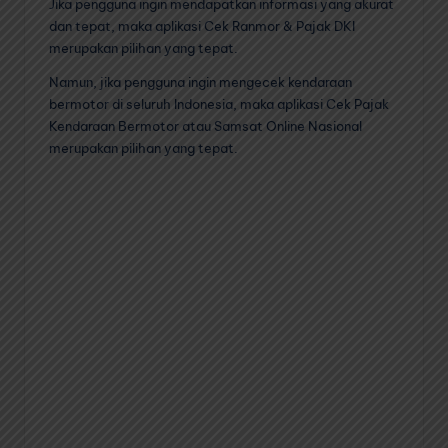
Jika pengguna ingin mendapatkan informasi yang akurat
dan tepat, maka aplikasi Cek Ranmor & Pajak DKI
merupakan pilihan yang tepat.
Namun, jika pengguna ingin mengecek kendaraan
bermotor di seluruh Indonesia, maka aplikasi Cek Pajak
Kendaraan Bermotor atau Samsat Online Nasional
merupakan pilihan yang tepat.