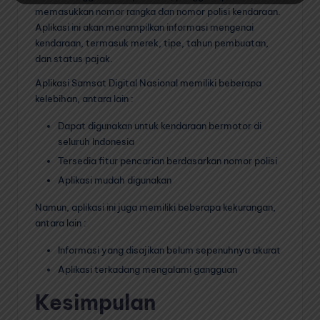
memasukkan nomor rangka dan nomor polisi kendaraan.
Aplikasi ini akan menampilkan informasi mengenai
kendaraan, termasuk merek, tipe, tahun pembuatan,
dan status pajak.
Aplikasi Samsat Digital Nasional memiliki beberapa
kelebihan, antara lain :
Dapat digunakan untuk kendaraan bermotor di
seluruh Indonesia
Tersedia fitur pencarian berdasarkan nomor polisi
Aplikasi mudah digunakan
Namun, aplikasi ini juga memiliki beberapa kekurangan,
antara lain :
Informasi yang disajikan belum sepenuhnya akurat
Aplikasi terkadang mengalami gangguan
Kesimpulan