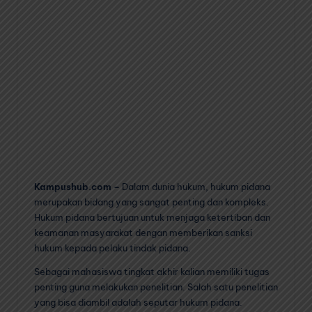
Kampushub.com –
Dalam dunia hukum, hukum pidana
merupakan bidang yang sangat penting dan kompleks.
Hukum pidana bertujuan untuk menjaga ketertiban dan
keamanan masyarakat dengan memberikan sanksi
hukum kepada pelaku tindak pidana.
Sebagai mahasiswa tingkat akhir kalian memiliki tugas
penting guna melakukan penelitian. Salah satu penelitian
yang bisa diambil adalah seputar hukum pidana.