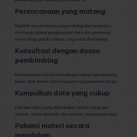
Perencanaan yang matang
Buatlah rencana kerja yang matang dan terperinci,
termasuk jadwal pengumpulan data dan penulisan,
serta tetap patuhi jadwal yang telah ditetapkan.
Konsultasi dengan dosen
pembimbing
Konsultasikan secara rutin dengan dosen pembimbing
kalian, baik dalam hal isi maupun cara penulisan skripsi.
Kumpulkan data yang cukup
Pastikan data yang dikumpulkan sudah cukup dan
relevan, serta diperoleh dari sumber yang terpercaya.
Pahami materi secara
mendalam