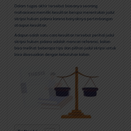
Dalam tugas akhir tersebut biasanya seorang
mahasiswa memiliki kesulitan berupa menentukan judul
skripsi hukum pidana karena banyaknya pertimbangan
ataupun kesulitan.
Adapun salah satu cara kesulitan tersebut perihal judul
skripsi hukum pidana adalah mencari referensi, kalian
bisa melihat beberapa tips dan pilihan judul skripsi untuk
bisa disesuaikan dengan kebutuhan kalian.