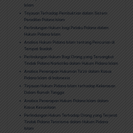
Islam
Tinjauan Terhadap Pembuktian dalam Sistem
Peradilan Pidana Islam
Perlindungan Hukum bagi Pelaku Pidana dalam
Hukum Pidana Islam
Analisis Hukum Pidana Islam tentang Pencurian di
Tempat Ibadah
Perlindungan Hukum Bagi Orang yang Tersangkut
Tindak Pidana Narkotika dalam Hukum Pidana Islam
Analisis Penerapan Hukuman Ta’zir dalam Kasus
Pidana Islam di Indonesia
Tinjauan Hukum Pidana Islam terhadap Kekerasan
Dalam Rumah Tangga
Analisis Penerapan Hukum Pidana Islam dalam
Kasus Kesusilaan
Perlindungan Hukum Terhadap Orang yang Terjerat
Tindak Pidana Terorisme dalam Hukum Pidana
Islam