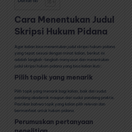
Daftar Isi
Cara Menentukan Judul
Skripsi Hukum Pidana
Agar kalian bisa menentukan judul skripsi hukum pidana
yang tepat sesuai dengan minat kalian, berikut ini
adalah langkah-langkah menyusun dan menentukan
judul skripsi hukum pidana yang bisa kalian ikuti :
Pilih topik yang menarik
Pilih topik yang menarik bagi kalian, baik dari sudut
pandang akademik maupun dari sudut pandang praktis.
Pastikan bahwa topik yang kalian pilih relevan dan
bermanfaat untuk hukum pidana.
Perumuskan pertanyaan
penelitian