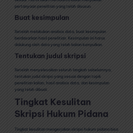
pertanyaan penelitian yang telah disusun.
Buat kesimpulan
Setelah melakukan analisis data, buat kesimpulan
berdasarkan hasil penelitian. Kesimpulan ini harus
didukung oleh data yang telah kalian kumpulkan.
Tentukan judul skripsi
Setelah menyelesaikan seluruh langkah sebelumnya,
tentukan judul skripsi yang sesuai dengan topik
penelitian kalian, hasil analisis data, dan kesimpulan
yang telah dibuat.
Tingkat Kesulitan
Skripsi Hukum Pidana
Tingkat kesulitan mengerjakan skripsi hukum pidana bisa