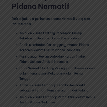
Pidana Normatif
Daftar judul skripsi hukum pidana Normatif yang bisa
jadi referensi :
Tinjauan Yuridis tentang Penerapan Prinsip
Kebebasan Bersuara dalam Kasus Pidana
Analisis terhadap Pertanggungjawaban Pidana
Korporasi dalam Hukum Pidana Indonesia
Perlindungan Hukum terhadap Korban Tindak
Pidana Seksual Anak di Indonesia
Studi Normatif tentang Pelanggaran Hukum Pidana
dalam Penanganan Kekerasan dalam Rumah
Tangga
Analisis Yuridis terhadap Keadilan Restoratif
sebagai Alternatif Penyelesaian Tindak Pidana
Tinjauan Yuridis terhadap Pembuktian dalam Kasus
Tindak Pidana Narkotika