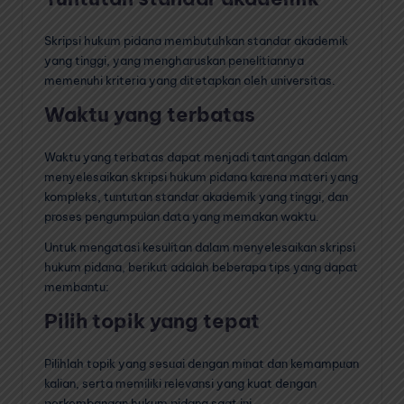
Skripsi hukum pidana membutuhkan standar akademik
yang tinggi, yang mengharuskan penelitiannya
memenuhi kriteria yang ditetapkan oleh universitas.
Waktu yang terbatas
Waktu yang terbatas dapat menjadi tantangan dalam
menyelesaikan skripsi hukum pidana karena materi yang
kompleks, tuntutan standar akademik yang tinggi, dan
proses pengumpulan data yang memakan waktu.
Untuk mengatasi kesulitan dalam menyelesaikan skripsi
hukum pidana, berikut adalah beberapa tips yang dapat
membantu:
Pilih topik yang tepat
Pilihlah topik yang sesuai dengan minat dan kemampuan
kalian, serta memiliki relevansi yang kuat dengan
perkembangan hukum pidana saat ini.