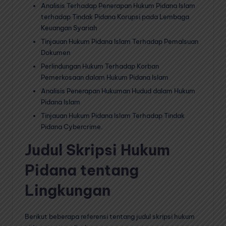
Analisis Terhadap Penerapan Hukum Pidana Islam
terhadap Tindak Pidana Korupsi pada Lembaga
Keuangan Syariah
Tinjauan Hukum Pidana Islam Terhadap Pemalsuan
Dokumen
Perlindungan Hukum Terhadap Korban
Pemerkosaan dalam Hukum Pidana Islam
Analisis Penerapan Hukuman Hudud dalam Hukum
Pidana Islam
Tinjauan Hukum Pidana Islam Terhadap Tindak
Pidana Cybercrime.
Judul Skripsi Hukum
Pidana tentang
Lingkungan
Berikut beberapa referensi tentang judul skripsi hukum