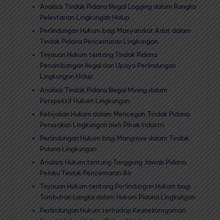
Analisis Tindak Pidana Illegal Logging dalam Rangka
Pelestarian Lingkungan Hidup
Perlindungan Hukum bagi Masyarakat Adat dalam
Tindak Pidana Pencemaran Lingkungan
Tinjauan Hukum tentang Tindak Pidana
Penambangan Ilegal dan Upaya Perlindungan
Lingkungan Hidup
Analisis Tindak Pidana Illegal Mining dalam
Perspektif Hukum Lingkungan
Kebijakan Hukum dalam Mencegah Tindak Pidana
Perusakan Lingkungan oleh Pihak Industri
Perlindungan Hukum bagi Mangrove dalam Tindak
Pidana Lingkungan
Analisis Hukum tentang Tanggung Jawab Pidana
Pelaku Tindak Pencemaran Air
Tinjauan Hukum tentang Perlindungan Hukum bagi
Tumbuhan Langka dalam Hukum Pidana Lingkungan
Perlindungan Hukum terhadap Keanekaragaman