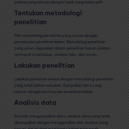
pidana yang relevan dengan topik yang kalian pilih.
Tentukan metodologi
penelitian
Pilih metodologi penelitian yang sesuai dengan
pertanyaan penelitian kalian. Metodologi penelitian
yang umum digunakan dalam penelitian hukum pidana
termasuk studi kasus, analisis teks, dan survei.
Lakukan penelitian
Lakukan penelitian sesuai dengan metodologi penelitian
yang telah kalian tentukan. Kumpulkan data yang
relevan dengan pertanyaan penelitian kalian.
Analisis data
Setelah mengumpulkan data, analisis data yang telah
dikumpulkan dengan menggunakan alat analisis yang
sesuai. Hal ini akan membantu kalian menjawab