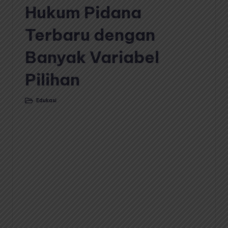
Hukum Pidana
Terbaru dengan
Banyak Variabel
Pilihan
Edukasi
Posted
in