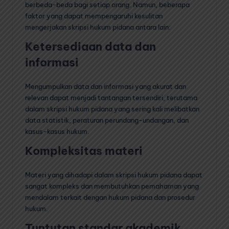
berbeda-beda bagi setiap orang. Namun, beberapa
faktor yang dapat mempengaruhi kesulitan
mengerjakan skripsi hukum pidana antara lain:
Ketersediaan data dan
informasi
Mengumpulkan data dan informasi yang akurat dan
relevan dapat menjadi tantangan tersendiri, terutama
dalam skripsi hukum pidana yang sering kali melibatkan
data statistik, peraturan perundang-undangan, dan
kasus-kasus hukum.
Kompleksitas materi
Materi yang dihadapi dalam skripsi hukum pidana dapat
sangat kompleks dan membutuhkan pemahaman yang
mendalam terkait dengan hukum pidana dan prosedur
hukum.
Tuntutan standar akademik