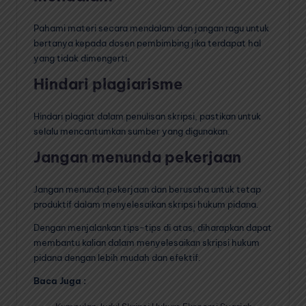
Pahami materi secara mendalam dan jangan ragu untuk
bertanya kepada dosen pembimbing jika terdapat hal
yang tidak dimengerti.
Hindari plagiarisme
Hindari plagiat dalam penulisan skripsi, pastikan untuk
selalu mencantumkan sumber yang digunakan.
Jangan menunda pekerjaan
Jangan menunda pekerjaan dan berusaha untuk tetap
produktif dalam menyelesaikan skripsi hukum pidana.
Dengan menjalankan tips-tips di atas, diharapkan dapat
membantu kalian dalam menyelesaikan skripsi hukum
pidana dengan lebih mudah dan efektif.
Baca Juga :