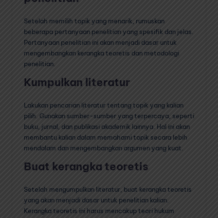
Setelah memilih topik yang menarik, rumuskan
beberapa pertanyaan penelitian yang spesifik dan jelas.
Pertanyaan penelitian ini akan menjadi dasar untuk
mengembangkan kerangka teoretis dan metodologi
penelitian.
Kumpulkan literatur
Lakukan pencarian literatur tentang topik yang kalian
pilih. Gunakan sumber-sumber yang terpercaya, seperti
buku, jurnal, dan publikasi akademik lainnya. Hal ini akan
membantu kalian dalam memahami topik secara lebih
mendalam dan mengembangkan argumen yang kuat.
Buat kerangka teoretis
Setelah mengumpulkan literatur, buat kerangka teoretis
yang akan menjadi dasar untuk penelitian kalian.
Kerangka teoretis ini harus mencakup teori hukum