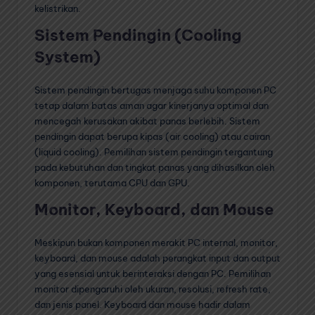
kelistrikan.
Sistem Pendingin (Cooling
System)
Sistem pendingin bertugas menjaga suhu komponen PC
tetap dalam batas aman agar kinerjanya optimal dan
mencegah kerusakan akibat panas berlebih. Sistem
pendingin dapat berupa kipas (air cooling) atau cairan
(liquid cooling). Pemilihan sistem pendingin tergantung
pada kebutuhan dan tingkat panas yang dihasilkan oleh
komponen, terutama CPU dan GPU.
Monitor, Keyboard, dan Mouse
Meskipun bukan komponen merakit PC internal, monitor,
keyboard, dan mouse adalah perangkat input dan output
yang esensial untuk berinteraksi dengan PC. Pemilihan
monitor dipengaruhi oleh ukuran, resolusi, refresh rate,
dan jenis panel. Keyboard dan mouse hadir dalam