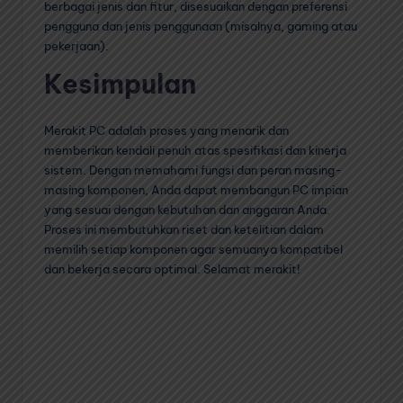
berbagai jenis dan fitur, disesuaikan dengan preferensi
pengguna dan jenis penggunaan (misalnya, gaming atau
pekerjaan).
Kesimpulan
Merakit PC adalah proses yang menarik dan
memberikan kendali penuh atas spesifikasi dan kinerja
sistem. Dengan memahami fungsi dan peran masing-
masing komponen, Anda dapat membangun PC impian
yang sesuai dengan kebutuhan dan anggaran Anda.
Proses ini membutuhkan riset dan ketelitian dalam
memilih setiap komponen agar semuanya kompatibel
dan bekerja secara optimal. Selamat merakit!