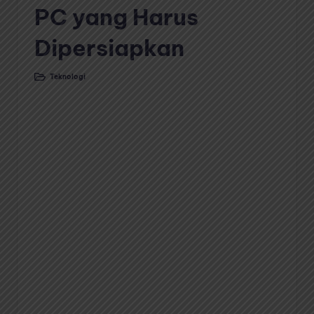
PC yang Harus
Dipersiapkan
Teknologi
Posted
in