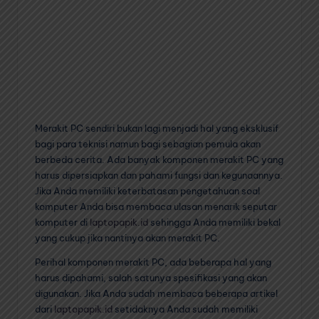
Merakit PC sendiri bukan lagi menjadi hal yang eksklusif
bagi para teknisi namun bagi sebagian pemula akan
berbeda cerita. Ada banyak komponen merakit PC yang
harus dipersiapkan dan pahami fungsi dan kegunaannya.
Jika Anda memiliki keterbatasan pengetahuan soal
komputer Anda bisa membaca ulasan menarik seputar
komputer di
laptopapik.id
sehingga Anda memiliki bekal
yang cukup jika nantinya akan merakit PC.
Perihal komponen merakit PC, ada beberapa hal yang
harus dipahami, salah satunya spesifikasi yang akan
digunakan. Jika Anda sudah membaca beberapa artikel
dari
laptopapik.id
setidaknya Anda sudah memiliki