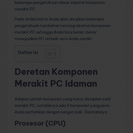
beberapa pengetahuan dasar seputar komponen
merakit PC.
Pada artikel kali ini Anda akan disajikan beberapa
pengetahuan tambahan tentang deretan komponen
merakit PC sehingga Anda bisa benar-benar
mewujudkan PC terbaik versi Anda sendiri.
Daftar Isi
Deretan Komponen
Merakit PC Idaman
Adapun jumlah komponen yang harus disiapkan saat
merakit PC, setidaknya ada 9 komponen yang perlu
Anda perhatikan dengan sangat baik. Diantaranya :
Prosesor (CPU)