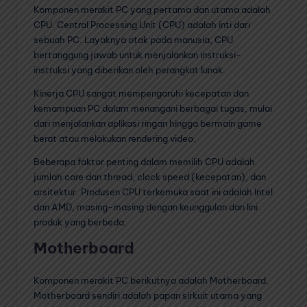
Komponen merakit PC yang pertama dan utama adalah
CPU. Central Processing Unit (CPU) adalah inti dari
sebuah PC. Layaknya otak pada manusia, CPU
bertanggung jawab untuk menjalankan instruksi-
instruksi yang diberikan oleh perangkat lunak.
Kinerja CPU sangat mempengaruhi kecepatan dan
kemampuan PC dalam menangani berbagai tugas, mulai
dari menjalankan aplikasi ringan hingga bermain game
berat atau melakukan rendering video.
Beberapa faktor penting dalam memilih CPU adalah
jumlah core dan thread, clock speed (kecepatan), dan
arsitektur. Produsen CPU terkemuka saat ini adalah Intel
dan AMD, masing-masing dengan keunggulan dan lini
produk yang berbeda.
Motherboard
Komponen merakit PC berikutnya adalah Motherboard.
Motherboard sendiri adalah papan sirkuit utama yang