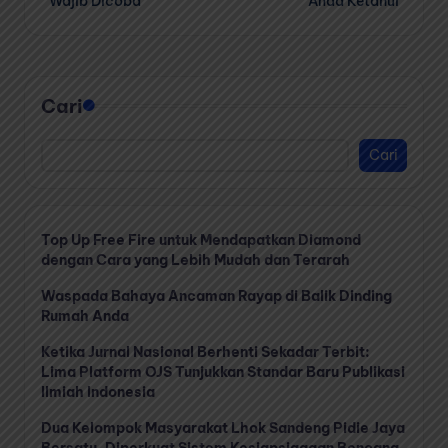
Wajib Dicoba
Anda Ketahui
Cari
Cari
Top Up Free Fire untuk Mendapatkan Diamond
dengan Cara yang Lebih Mudah dan Terarah
Waspada Bahaya Ancaman Rayap di Balik Dinding
Rumah Anda
Ketika Jurnal Nasional Berhenti Sekadar Terbit:
Lima Platform OJS Tunjukkan Standar Baru Publikasi
Ilmiah Indonesia
Dua Kelompok Masyarakat Lhok Sandeng Pidie Jaya