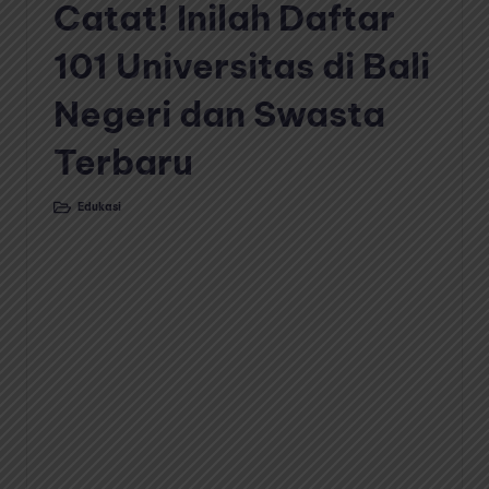
Catat! Inilah Daftar
101 Universitas di Bali
Negeri dan Swasta
Terbaru
Edukasi
Posted
in