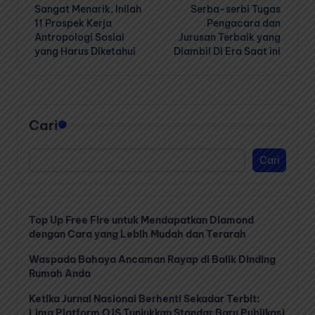
Sangat Menarik, Inilah
Serba-serbi Tugas
navigation
11 Prospek Kerja
Pengacara dan
Antropologi Sosial
Jurusan Terbaik yang
yang Harus Diketahui
Diambil DI Era Saat ini
Cari
Cari
Top Up Free Fire untuk Mendapatkan Diamond
dengan Cara yang Lebih Mudah dan Terarah
Waspada Bahaya Ancaman Rayap di Balik Dinding
Rumah Anda
Ketika Jurnal Nasional Berhenti Sekadar Terbit:
Lima Platform OJS Tunjukkan Standar Baru Publikasi