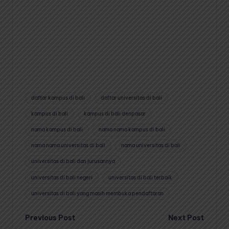
Tags:
daftar kampus di bali
daftar universitas di bali
kampus di bali
kampus di bali denpasar
nama kampus di bali
nama nama kampus di bali
nama nama universitas di bali
nama universitas di bali
universitas di bali dan jurusannya
universitas di bali negeri
universitas di bali terbaik
universitas di bali yang masih membuka pendaftaran
Post
Previous Post
Next Post