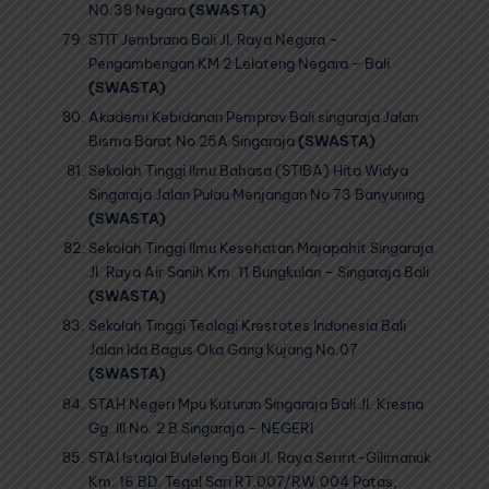
N0.38 Negara
(SWASTA)
STIT Jembrana Bali Jl. Raya Negara –
Pengambengan KM 2 Lelateng Negara – Bali
(SWASTA)
Akademi Kebidanan Pemprov Bali singaraja Jalan
Bisma Barat No 25A Singaraja
(SWASTA)
Sekolah Tinggi Ilmu Bahasa (STIBA) Hita Widya
Singaraja Jalan Pulau Menjangan No 73 Banyuning
(SWASTA)
Sekolah Tinggi Ilmu Kesehatan Majapahit Singaraja
Jl. Raya Air Sanih Km. 11 Bungkulan – Singaraja Bali
(SWASTA)
Sekolah Tinggi Teologi Krestotes Indonesia Bali
Jalan Ida Bagus Oka Gang Kujang No.07
(SWASTA)
STAH Negeri Mpu Kuturan Singaraja Bali Jl. Kresna
Gg. III No. 2 B Singaraja – NEGERI
STAI Istiqlal Buleleng Bali Jl. Raya Seririt-Gilimanuk
Km. 16 BD. Tegal Sari RT.007/RW.004 Patas,