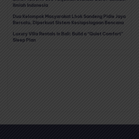
Ilmiah Indonesia
Dua Kelompok Masyarakat Lhok Sandeng Pidie Jaya
Bersatu, Diperkuat Sistem Kesiapsiagaan Bencana
Luxury Villa Rentals in Bali: Build a “Quiet Comfort”
Sleep Plan