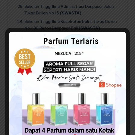
Sekolah Tinggi Ilmu Administrasi Denpasar Jalan
Tukad Balian No 15
(SWASTA)
Sekolah Tinggi Ilmu Kesehatan Bali Jl Tukad Balian
No. 180 Renon Denpasar Bali
(SWASTA)
Sekolah Tinggi Ilmu Manajemen Indonesia
Handayani Jalan Tukad Banyusari No 17 B
(SWASTA)
Sekolah Tinggi Ilmu Sosial Politik Wira Bhakti Jalan
Cempaka No. 6 Denpasar
(SWASTA)
Sekolah Tinggi Manajemen Informatika dan
Komputer STIKOM Indonesia Jl. Tukad Pakerisan
No. 97
(SWASTA)
Sekolah Tinggi Manajemen Taman Pendidikan 45
Jalan Gadung No. 32 Denpasar-Bali
(SWASTA)
STAI Denpasar Bali Jl. Angsoka Cargo permai 1
No.12 Ubung – Denpasar – Bali
(SWASTA)
STIKES Wira Medika Bali Jalan Kecak No. 9A
(SWASTA)