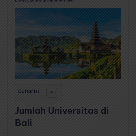
posisi Bali di mata Internasional.
Daftar Isi
Jumlah Universitas di
Bali